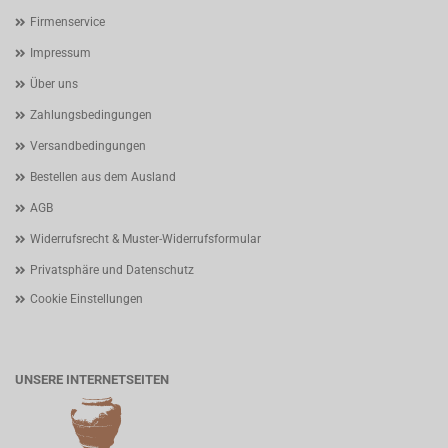
Firmenservice
Impressum
Über uns
Zahlungsbedingungen
Versandbedingungen
Bestellen aus dem Ausland
AGB
Widerrufsrecht & Muster-Widerrufsformular
Privatsphäre und Datenschutz
Cookie Einstellungen
UNSERE INTERNETSEITEN