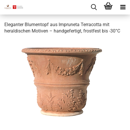
Eleganter Blumentopf aus Impruneta Terracotta mit
heraldischen Motiven – handgefertigt, frostfest bis -30°C