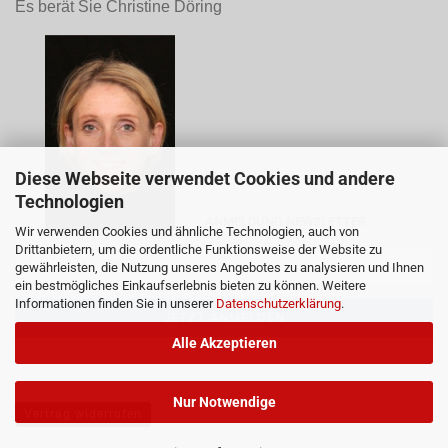
Es berät Sie Christine Döring
Diese Webseite verwendet Cookies und andere
Technologien
ANMELDUNG NEWSLETTER
Wir verwenden Cookies und ähnliche Technologien, auch von
Drittanbietern, um die ordentliche Funktionsweise der Website zu
gewährleisten, die Nutzung unseres Angebotes zu analysieren und Ihnen
ein bestmögliches Einkaufserlebnis bieten zu können. Weitere
Informationen finden Sie in unserer
Datenschutzerklärung
.
Alle Akzeptieren
Nur Notwendige
Vertrag widerrufen