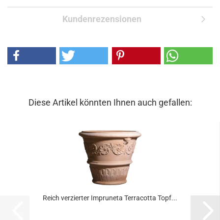
Kundenrezensionen
Diese Artikel könnten Ihnen auch gefallen:
Reich verzierter Impruneta Terracotta Topf...