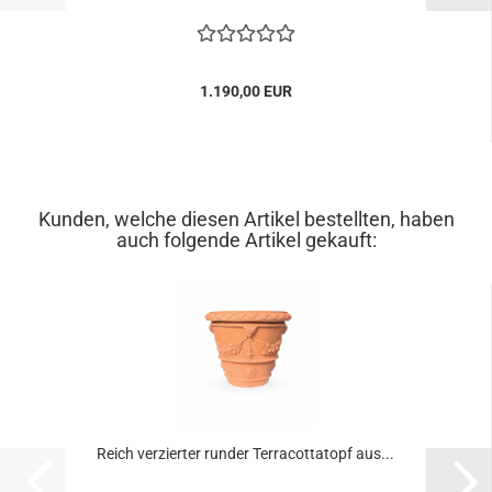
1.190,00 EUR
Kunden, welche diesen Artikel bestellten, haben
auch folgende Artikel gekauft:
Reich verzierter runder Terracottatopf aus...