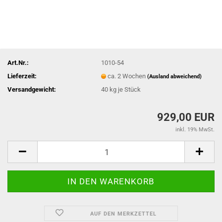
Art.Nr.:
1010-54
Lieferzeit:
ca. 2 Wochen
(Ausland abweichend)
Versandgewicht:
40
kg je Stück
929,00 EUR
inkl. 19% MwSt.
AUF DEN MERKZETTEL