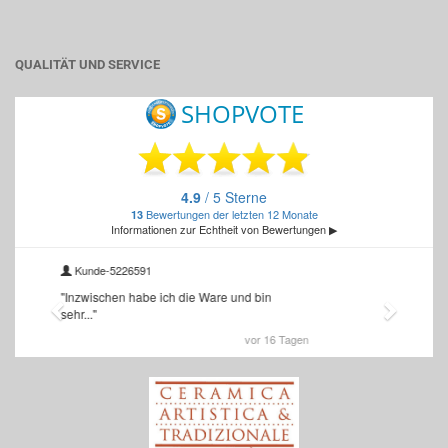
QUALITÄT UND SERVICE