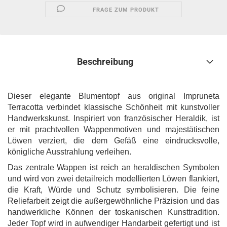
FRAGE ZUM PRODUKT
Beschreibung
Dieser elegante Blumentopf aus original Impruneta
Terracotta verbindet klassische Schönheit mit kunstvoller
Handwerkskunst. Inspiriert von französischer Heraldik, ist
er mit prachtvollen Wappenmotiven und majestätischen
Löwen verziert, die dem Gefäß eine eindrucksvolle,
königliche Ausstrahlung verleihen.
Das zentrale Wappen ist reich an heraldischen Symbolen
und wird von zwei detailreich modellierten Löwen flankiert,
die Kraft, Würde und Schutz symbolisieren. Die feine
Reliefarbeit zeigt die außergewöhnliche Präzision und das
handwerkliche Können der toskanischen Kunsttradition.
Jeder Topf wird in aufwendiger Handarbeit gefertigt und ist