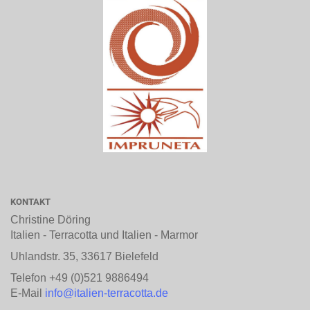
KONTAKT
Christine Döring
Italien - Terracotta und Italien - Marmor
Uhlandstr. 35, 33617 Bielefeld
Telefon +49 (0)521 9886494
E-Mail
info@italien-terracotta.de