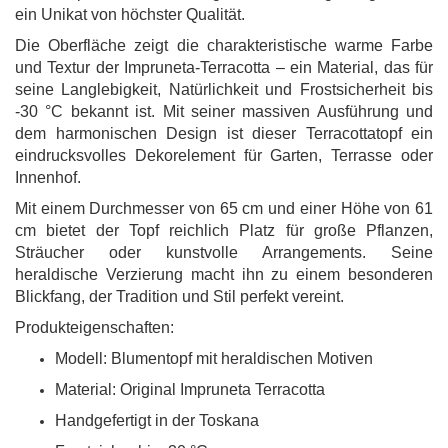
ein Unikat von höchster Qualität.
Die Oberfläche zeigt die charakteristische warme Farbe
und Textur der Impruneta-Terracotta – ein Material, das für
seine Langlebigkeit, Natürlichkeit und Frostsicherheit bis
-30 °C bekannt ist. Mit seiner massiven Ausführung und
dem harmonischen Design ist dieser Terracottatopf ein
eindrucksvolles Dekorelement für Garten, Terrasse oder
Innenhof.
Mit einem Durchmesser von 65 cm und einer Höhe von 61
cm bietet der Topf reichlich Platz für große Pflanzen,
Sträucher oder kunstvolle Arrangements. Seine
heraldische Verzierung macht ihn zu einem besonderen
Blickfang, der Tradition und Stil perfekt vereint.
Produkteigenschaften:
Modell: Blumentopf mit heraldischen Motiven
Material: Original Impruneta Terracotta
Handgefertigt in der Toskana