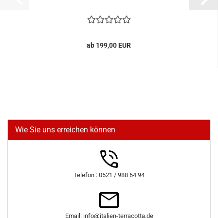
ab 199,00 EUR
Wie Sie uns erreichen können
Telefon : 0521 / 988 64 94
Email: info@italien-terracotta.de