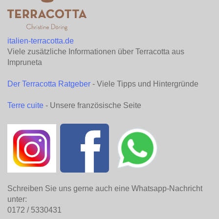
italien-terracotta.de
Viele zusätzliche Informationen über Terracotta aus
Impruneta
Der Terracotta Ratgeber
- Viele Tipps und Hintergründe
Terre cuite
- Unsere französische Seite
Schreiben Sie uns gerne auch eine Whatsapp-Nachricht
unter:
0172 / 5330431