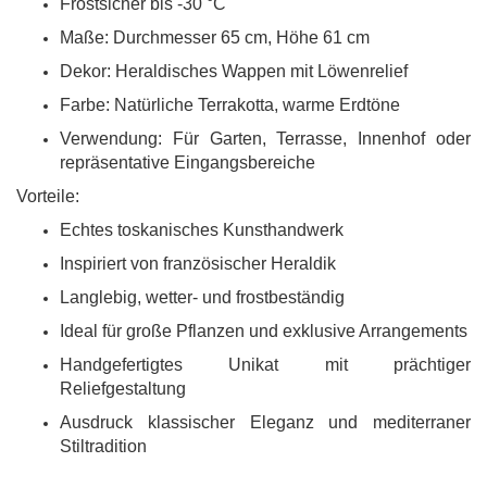
Frostsicher bis -30 °C
Maße: Durchmesser 65 cm, Höhe 61 cm
Dekor: Heraldisches Wappen mit Löwenrelief
Farbe: Natürliche Terrakotta, warme Erdtöne
Verwendung: Für Garten, Terrasse, Innenhof oder
repräsentative Eingangsbereiche
Vorteile:
Echtes toskanisches Kunsthandwerk
Inspiriert von französischer Heraldik
Langlebig, wetter- und frostbeständig
Ideal für große Pflanzen und exklusive Arrangements
Handgefertigtes Unikat mit prächtiger
Reliefgestaltung
Ausdruck klassischer Eleganz und mediterraner
Stiltradition