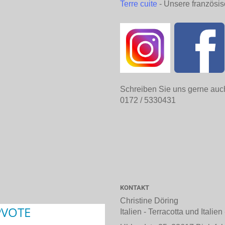
Terre cuite
- Unsere französis
Schreiben Sie uns gerne auc
0172 / 5330431
KONTAKT
Christine Döring
Italien - Terracotta und Italie