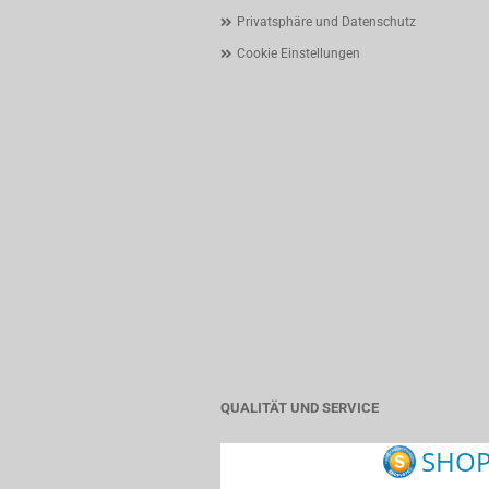
Privatsphäre und Datenschutz
Cookie Einstellungen
QUALITÄT UND SERVICE