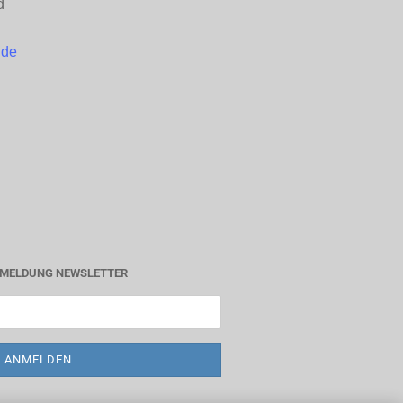
d
.de
MELDUNG NEWSLETTER