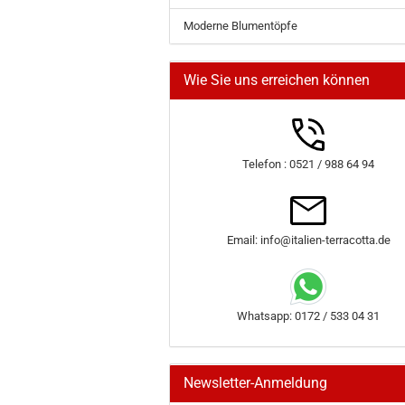
Moderne Blumentöpfe
Wie Sie uns erreichen können
Telefon : 0521 / 988 64 94
Email: info@italien-terracotta.de
Whatsapp: 0172 / 533 04 31
Newsletter-Anmeldung