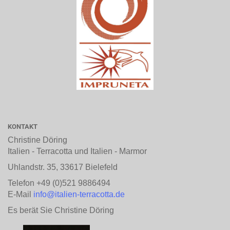
KONTAKT
Christine Döring
Italien - Terracotta und Italien - Marmor
Uhlandstr. 35, 33617 Bielefeld
Telefon +49 (0)521 9886494
E-Mail
info@italien-terracotta.de
Es berät Sie Christine Döring