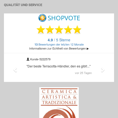
QUALITÄT UND SERVICE