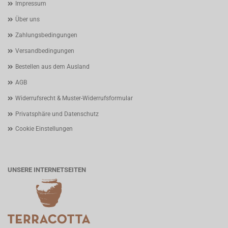
Impressum
Über uns
Zahlungsbedingungen
Versandbedingungen
Bestellen aus dem Ausland
AGB
Widerrufsrecht & Muster-Widerrufsformular
Privatsphäre und Datenschutz
Cookie Einstellungen
UNSERE INTERNETSEITEN