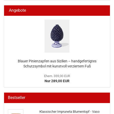
Angebote
Blauer Pinienzapfen aus Sizilien – handgefertigtes
Schutzsymbol mit kunstvoll verziertem Fuß
Ehem. 359,00 EUR
Nur 289,00 EUR
Bestseller
Klassischer Impruneta Blumentopf - Vaso