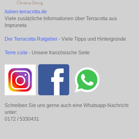
italien-terracotta.de
Viele zusätzliche Informationen über Terracotta aus
Impruneta
Der Terracotta Ratgeber
- Viele Tipps und Hintergründe
Terre cuite
- Unsere französische Seite
Schreiben Sie uns gerne auch eine Whatsapp-Nachricht
unter:
0172 / 5330431