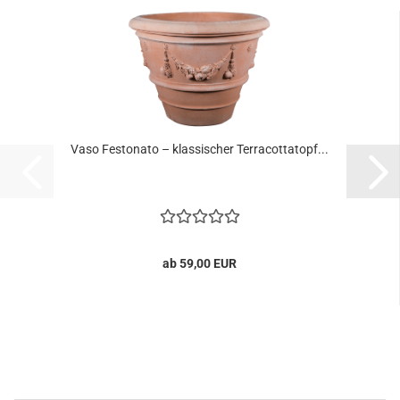
Vaso Festonato – klassischer Terracottatopf...
ab 59,00 EUR