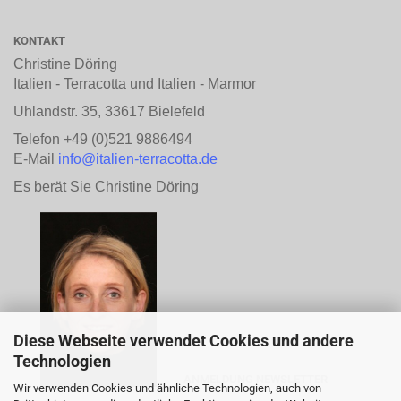
KONTAKT
Christine Döring
Italien - Terracotta und Italien - Marmor
Uhlandstr. 35, 33617 Bielefeld
Telefon +49 (0)521 9886494
E-Mail
info@italien-terracotta.de
Es berät Sie Christine Döring
Diese Webseite verwendet Cookies und andere
Technologien
ANMELDUNG NEWSLETTER
Wir verwenden Cookies und ähnliche Technologien, auch von