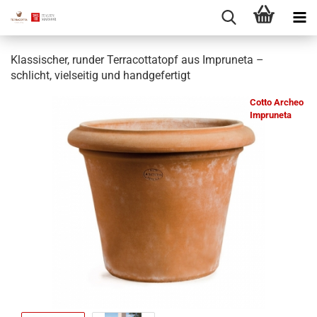
Klassischer, runder Terracottatopf aus Impruneta –
schlicht, vielseitig und handgefertigt
Cotto Archeo
Impruneta