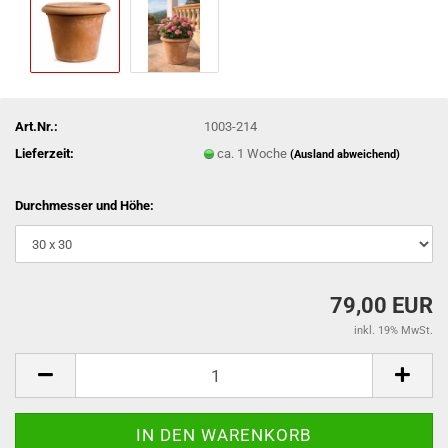
Art.Nr.:
1003-214
Lieferzeit:
ca. 1 Woche
(Ausland abweichend)
Durchmesser und Höhe:
79,00 EUR
inkl. 19% MwSt.