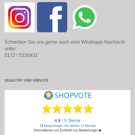
Schreiben Sie uns gerne auch eine Whatsapp-Nachricht
unter:
0172 / 5330431
QUALITÄT UND SERVICE