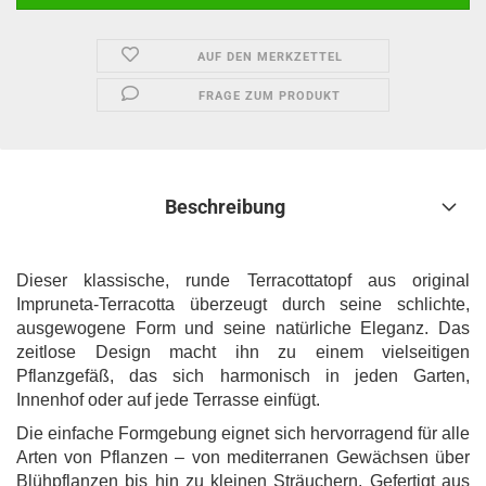
AUF DEN MERKZETTEL
FRAGE ZUM PRODUKT
Beschreibung
Dieser klassische, runde Terracottatopf aus original
Impruneta-Terracotta überzeugt durch seine schlichte,
ausgewogene Form und seine natürliche Eleganz. Das
zeitlose Design macht ihn zu einem vielseitigen
Pflanzgefäß, das sich harmonisch in jeden Garten,
Innenhof oder auf jede Terrasse einfügt.
Die einfache Formgebung eignet sich hervorragend für alle
Arten von Pflanzen – von mediterranen Gewächsen über
Blühpflanzen bis hin zu kleinen Sträuchern. Gefertigt aus