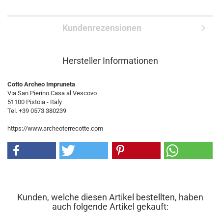
Kundenrezensionen
Hersteller Informationen
Cotto Archeo Impruneta
Via San Pierino Casa al Vescovo
51100 Pistoia - Italy
Tel. +39 0573 380239
https://www.archeoterrecotte.com
Kunden, welche diesen Artikel bestellten, haben
auch folgende Artikel gekauft: