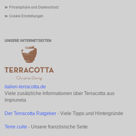
Privatsphäre und Datenschutz
Cookie Einstellungen
UNSERE INTERNETSEITEN
italien-terracotta.de
Viele zusätzliche Informationen über Terracotta aus
Impruneta
Der Terracotta Ratgeber
- Viele Tipps und Hintergründe
Terre cuite
- Unsere französische Seite