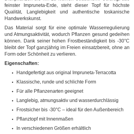
feinster Impruneta-Erde, steht dieser Topf für höchste
Qualität, Langlebigkeit und authentische toskanische
Handwerkskunst.
Das Material sorgt für eine optimale Wasserregulierung
und Atmungsaktivität, wodurch Pflanzen gesund gedeihen
können. Dank seiner hohen Frostbeständigkeit bis -30°C
bleibt der Topf ganzjährig im Freien einsatzbereit, ohne an
Form oder Schönheit zu verlieren.
Eigenschaften:
Handgefertigt aus original Impruneta-Terracotta
Klassische, runde und schlichte Form
Für alle Pflanzenarten geeignet
Langlebig, atmungsaktiv und wasserdurchlässig
Frostsicher bis -30°C – ideal für den Außenbereich
Pflanztopf mit Innenmaßen
In verschiedenen Größen erhältlich