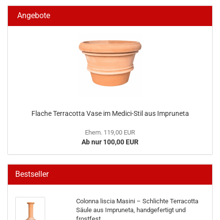
Angebote
Flache Terracotta Vase im Medici-Stil aus Impruneta
Ehem. 119,00 EUR
Ab nur 100,00 EUR
Bestseller
Colonna liscia Masini – Schlichte Terracotta
Säule aus Impruneta, handgefertigt und
frostfest