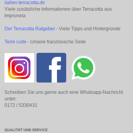
italien-terracotta.de
Viele zusätzliche Informationen über Terracotta aus
Impruneta
Der Terracotta Ratgeber
- Viele Tipps und Hintergründe
Terre cuite
- Unsere französische Seite
Schreiben Sie uns gerne auch eine Whatsapp-Nachricht
unter:
0172 / 5330431
QUALITÄT UND SERVICE