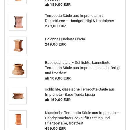
ab 189,00 EUR
Terracotta Säule aus Impruneta mit
Dekorblume – Handgefertigt & frostsicher
279,00 EUR
Colonna Quadrata Liscia
249,00 EUR
Base scanalata – Schlichte, kannelierte
Terracotta Säule aus Impruneta, handgefertigt
und frostfest
ab 109,00 EUR
schlichte, klassische Terracotta-Säule aus
Impruneta - Base Tonda Liscia
ab 169,00 EUR
Klassische Terracotta Säule aus Impruneta –
Handgemachter Sockel für Statuen und
Pflanzgefäße, frostfest
459,00 EUR