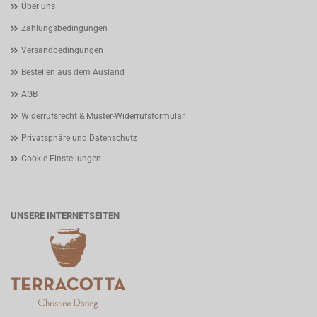
Über uns
Zahlungsbedingungen
Versandbedingungen
Bestellen aus dem Ausland
AGB
Widerrufsrecht & Muster-Widerrufsformular
Privatsphäre und Datenschutz
Cookie Einstellungen
UNSERE INTERNETSEITEN