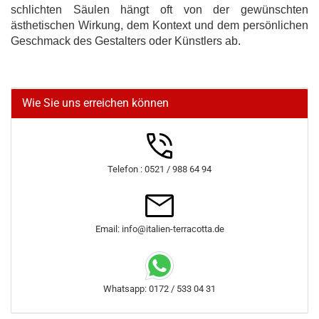
schlichten Säulen hängt oft von der gewünschten
ästhetischen Wirkung, dem Kontext und dem persönlichen
Geschmack des Gestalters oder Künstlers ab.
Wie Sie uns erreichen können
Telefon : 0521 / 988 64 94
Email: info@italien-terracotta.de
Whatsapp: 0172 / 533 04 31