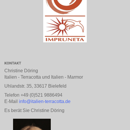
KONTAKT
Christine Döring
Italien - Terracotta und Italien - Marmor
Uhlandstr. 35, 33617 Bielefeld
Telefon +49 (0)521 9886494
E-Mail
info@italien-terracotta.de
Es berät Sie Christine Döring