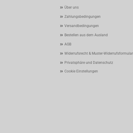
Über uns
Zahlungsbedingungen
Versandbedingungen
Bestellen aus dem Ausland
AGB
Widerrufsrecht & Muster-Widerrufsformular
Privatsphäre und Datenschutz
Cookie Einstellungen