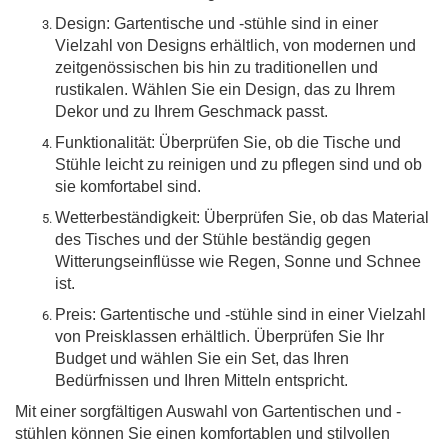
Design: Gartentische und -stühle sind in einer
Vielzahl von Designs erhältlich, von modernen und
zeitgenössischen bis hin zu traditionellen und
rustikalen. Wählen Sie ein Design, das zu Ihrem
Dekor und zu Ihrem Geschmack passt.
Funktionalität: Überprüfen Sie, ob die Tische und
Stühle leicht zu reinigen und zu pflegen sind und ob
sie komfortabel sind.
Wetterbeständigkeit: Überprüfen Sie, ob das Material
des Tisches und der Stühle beständig gegen
Witterungseinflüsse wie Regen, Sonne und Schnee
ist.
Preis: Gartentische und -stühle sind in einer Vielzahl
von Preisklassen erhältlich. Überprüfen Sie Ihr
Budget und wählen Sie ein Set, das Ihren
Bedürfnissen und Ihren Mitteln entspricht.
Mit einer sorgfältigen Auswahl von Gartentischen und -
stühlen können Sie einen komfortablen und stilvollen