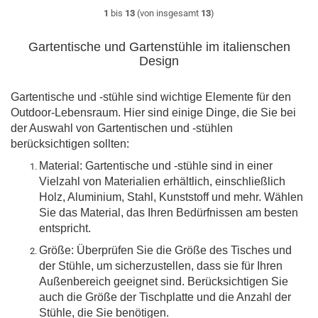
1
bis
13
(von insgesamt
13
)
Gartentische und Gartenstühle im italienschen
Design
Gartentische und -stühle sind wichtige Elemente für den
Outdoor-Lebensraum. Hier sind einige Dinge, die Sie bei
der Auswahl von Gartentischen und -stühlen
berücksichtigen sollten:
Material: Gartentische und -stühle sind in einer
Vielzahl von Materialien erhältlich, einschließlich
Holz, Aluminium, Stahl, Kunststoff und mehr. Wählen
Sie das Material, das Ihren Bedürfnissen am besten
entspricht.
Größe: Überprüfen Sie die Größe des Tisches und
der Stühle, um sicherzustellen, dass sie für Ihren
Außenbereich geeignet sind. Berücksichtigen Sie
auch die Größe der Tischplatte und die Anzahl der
Stühle, die Sie benötigen.