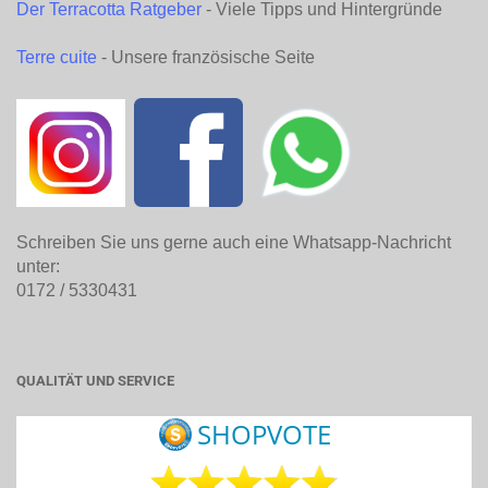
Der Terracotta Ratgeber
- Viele Tipps und Hintergründe
Terre cuite
- Unsere französische Seite
Schreiben Sie uns gerne auch eine Whatsapp-Nachricht
unter:
0172 / 5330431
QUALITÄT UND SERVICE