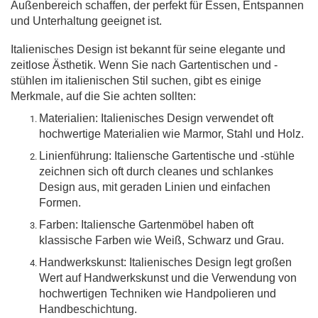
Außenbereich schaffen, der perfekt für Essen, Entspannen
und Unterhaltung geeignet ist.
Italienisches Design ist bekannt für seine elegante und
zeitlose Ästhetik. Wenn Sie nach Gartentischen und -
stühlen im italienischen Stil suchen, gibt es einige
Merkmale, auf die Sie achten sollten:
Materialien: Italienisches Design verwendet oft
hochwertige Materialien wie Marmor, Stahl und Holz.
Linienführung: Italiensche Gartentische und -stühle
zeichnen sich oft durch cleanes und schlankes
Design aus, mit geraden Linien und einfachen
Formen.
Farben: Italiensche Gartenmöbel haben oft
klassische Farben wie Weiß, Schwarz und Grau.
Handwerkskunst: Italienisches Design legt großen
Wert auf Handwerkskunst und die Verwendung von
hochwertigen Techniken wie Handpolieren und
Handbeschichtung.