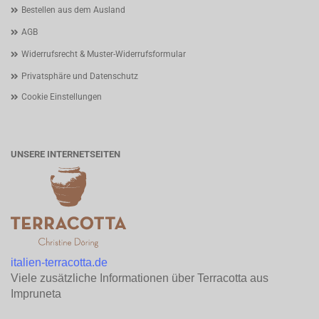
Bestellen aus dem Ausland
AGB
Widerrufsrecht & Muster-Widerrufsformular
Privatsphäre und Datenschutz
Cookie Einstellungen
UNSERE INTERNETSEITEN
italien-terracotta.de
Viele zusätzliche Informationen über Terracotta aus
Impruneta