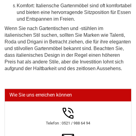
Komfort: Italiensche Gartenmöbel sind oft komfortabel
und bieten eine hervorragende Sitzposition für Essen
und Entspannen im Freien.
Wenn Sie nach Gartentischen und -stühlen im
italienischen Stil suchen, sollten Sie Marken wie Talenti,
Roda und Drigani in Betracht ziehen, die für ihre eleganten
und stilvollen Gartenmöbel bekannt sind. Beachten Sie,
dass italienisches Design in der Regel einen höheren
Preis hat als andere Stile, aber die Investition lohnt sich
aufgrund der Haltbarkeit und des zeitlosen Aussehens.
Wie Sie uns erreichen können
Telefon : 0521 / 988 64 94