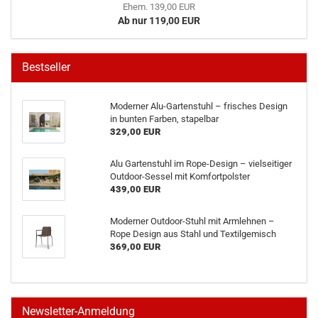
Ehem. 139,00 EUR
Ab nur 119,00 EUR
Bestseller
Moderner Alu-Gartenstuhl – frisches Design
in bunten Farben, stapelbar
329,00 EUR
Alu Gartenstuhl im Rope-Design – vielseitiger
Outdoor-Sessel mit Komfortpolster
439,00 EUR
Moderner Outdoor-Stuhl mit Armlehnen –
Rope Design aus Stahl und Textilgemisch
369,00 EUR
Newsletter-Anmeldung