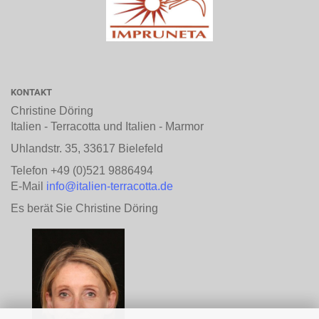
KONTAKT
Christine Döring
Italien - Terracotta und Italien - Marmor
Uhlandstr. 35, 33617 Bielefeld
Telefon +49 (0)521 9886494
E-Mail
info@italien-terracotta.de
Es berät Sie Christine Döring