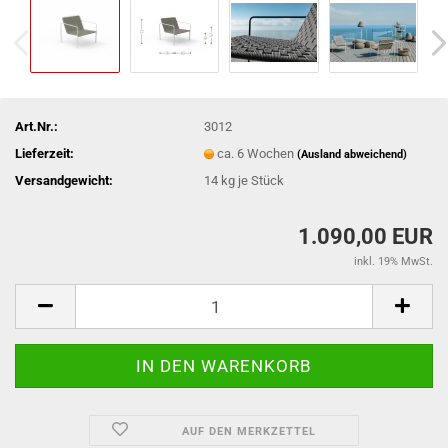
Art.Nr.:
3012
Lieferzeit:
ca. 6 Wochen
(Ausland abweichend)
Versandgewicht:
14
kg je Stück
1.090,00 EUR
inkl. 19% MwSt.
AUF DEN MERKZETTEL