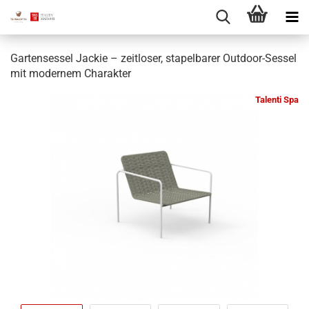
Gartensessel Jackie – zeitloser, stapelbarer Outdoor-Sessel
mit modernem Charakter
Talenti Spa