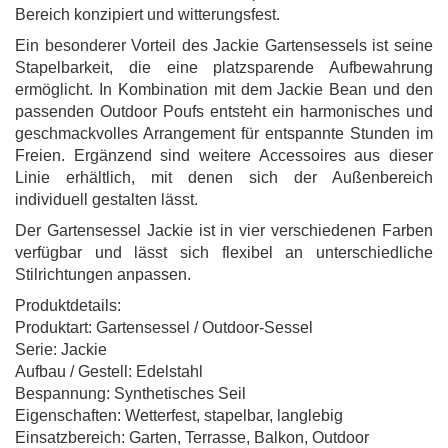
Bereich konzipiert und witterungsfest.
Ein besonderer Vorteil des Jackie Gartensessels ist seine
Stapelbarkeit, die eine platzsparende Aufbewahrung
ermöglicht. In Kombination mit dem Jackie Bean und den
passenden Outdoor Poufs entsteht ein harmonisches und
geschmackvolles Arrangement für entspannte Stunden im
Freien. Ergänzend sind weitere Accessoires aus dieser
Linie erhältlich, mit denen sich der Außenbereich
individuell gestalten lässt.
Der Gartensessel Jackie ist in vier verschiedenen Farben
verfügbar und lässt sich flexibel an unterschiedliche
Stilrichtungen anpassen.
Produktdetails:
Produktart: Gartensessel / Outdoor-Sessel
Serie: Jackie
Aufbau / Gestell: Edelstahl
Bespannung: Synthetisches Seil
Eigenschaften: Wetterfest, stapelbar, langlebig
Einsatzbereich: Garten, Terrasse, Balkon, Outdoor