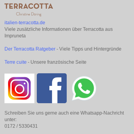
italien-terracotta.de
Viele zusätzliche Informationen über Terracotta aus
Impruneta
Der Terracotta Ratgeber
- Viele Tipps und Hintergründe
Terre cuite
- Unsere französische Seite
Schreiben Sie uns gerne auch eine Whatsapp-Nachricht
unter:
0172 / 5330431