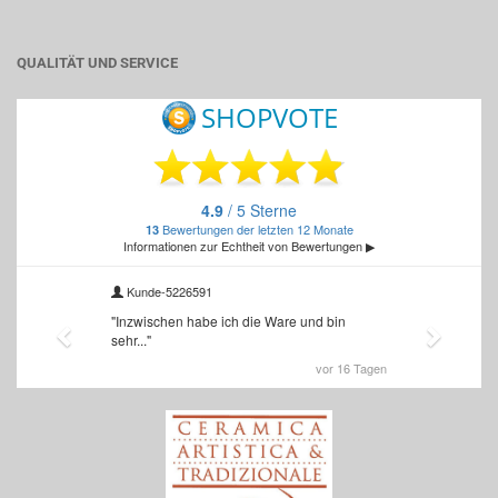
QUALITÄT UND SERVICE