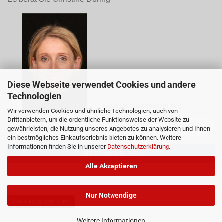
Diese Webseite verwendet Cookies und andere
Technologien
ANMELDUNG NEWSLETTER
Wir verwenden Cookies und ähnliche Technologien, auch von
Drittanbietern, um die ordentliche Funktionsweise der Website zu
gewährleisten, die Nutzung unseres Angebotes zu analysieren und Ihnen
ein bestmögliches Einkaufserlebnis bieten zu können. Weitere
Informationen finden Sie in unserer
Datenschutzerklärung
.
Alle Akzeptieren
Nur Notwendige
Vertrag widerrufen
Weitere Informationen