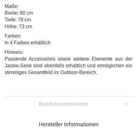
Maße:
Breite: 80 cm
Tiefe: 78 cm
Höhe: 73 cm
Farben:
In 4 Farben erhältlich
Hinweis:
Passende Accessoires sowie weitere Elemente aus der
Jackie-Serie sind ebenfalls erhältlich und ermöglichen ein
stimmiges Gesamtbild im Outdoor-Bereich.
Kundenrezensionen
Hersteller Informationen