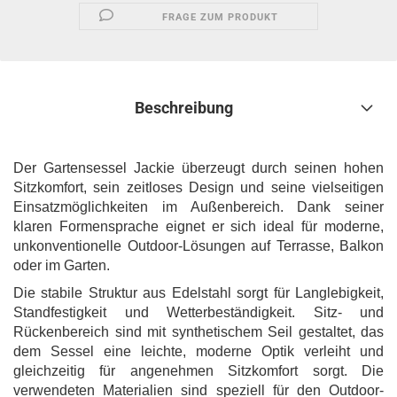
FRAGE ZUM PRODUKT
Beschreibung
Der Gartensessel Jackie überzeugt durch seinen hohen
Sitzkomfort, sein zeitloses Design und seine vielseitigen
Einsatzmöglichkeiten im Außenbereich. Dank seiner
klaren Formensprache eignet er sich ideal für moderne,
unkonventionelle Outdoor-Lösungen auf Terrasse, Balkon
oder im Garten.
Die stabile Struktur aus Edelstahl sorgt für Langlebigkeit,
Standfestigkeit und Wetterbeständigkeit. Sitz- und
Rückenbereich sind mit synthetischem Seil gestaltet, das
dem Sessel eine leichte, moderne Optik verleiht und
gleichzeitig für angenehmen Sitzkomfort sorgt. Die
verwendeten Materialien sind speziell für den Outdoor-