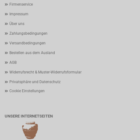
Firmenservice
Impressum
Über uns
Zahlungsbedingungen
Versandbedingungen
Bestellen aus dem Ausland
AGB
Widerrufsrecht & Muster-Widerrufsformular
Privatsphäre und Datenschutz
Cookie Einstellungen
UNSERE INTERNETSEITEN