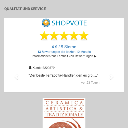
QUALITÄT UND SERVICE