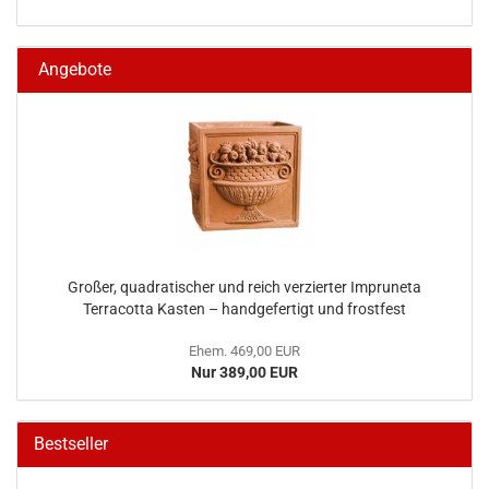
Angebote
Großer, quadratischer und reich verzierter Impruneta
Terracotta Kasten – handgefertigt und frostfest
Ehem. 469,00 EUR
Nur 389,00 EUR
Bestseller