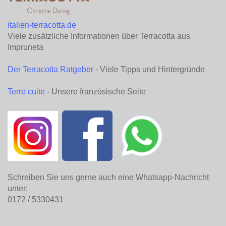
italien-terracotta.de
Viele zusätzliche Informationen über Terracotta aus
Impruneta
Der Terracotta Ratgeber
- Viele Tipps und Hintergründe
Terre cuite
- Unsere französische Seite
Schreiben Sie uns gerne auch eine Whatsapp-Nachricht
unter:
0172 / 5330431