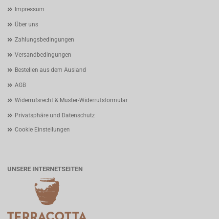
Impressum
Über uns
Zahlungsbedingungen
Versandbedingungen
Bestellen aus dem Ausland
AGB
Widerrufsrecht & Muster-Widerrufsformular
Privatsphäre und Datenschutz
Cookie Einstellungen
UNSERE INTERNETSEITEN