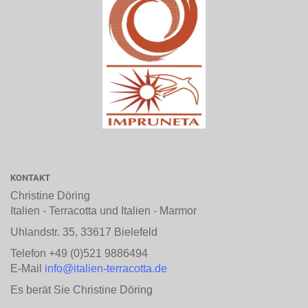
KONTAKT
Christine Döring
Italien - Terracotta und Italien - Marmor
Uhlandstr. 35, 33617 Bielefeld
Telefon +49 (0)521 9886494
E-Mail
info@italien-terracotta.de
Es berät Sie Christine Döring