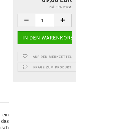
inkl. 19% MwSt.
AUF DEN MERKZETTEL
FRAGE ZUM PRODUKT
 ein
, das
isch