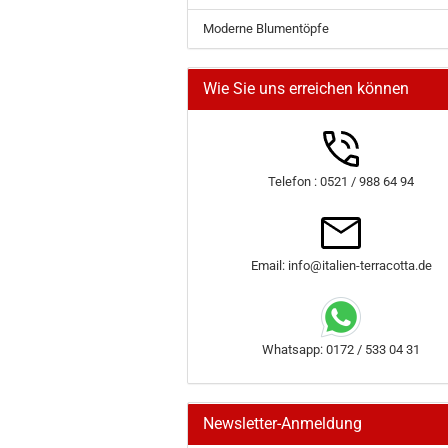
Moderne Blumentöpfe
Wie Sie uns erreichen können
Telefon : 0521 / 988 64 94
Email: info@italien-terracotta.de
Whatsapp: 0172 / 533 04 31
Newsletter-Anmeldung