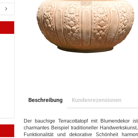
Beschreibung
Kundenrezensionen
Der bauchige Terracottatopf mit Blumendekor ist
charmantes Beispiel traditioneller Handwerkskunst
Funktionalität und dekorative Schönheit harmon