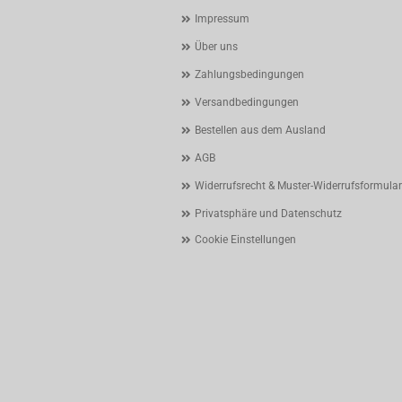
Impressum
Über uns
Zahlungsbedingungen
Versandbedingungen
Bestellen aus dem Ausland
AGB
Widerrufsrecht & Muster-Widerrufsformular
Privatsphäre und Datenschutz
Cookie Einstellungen