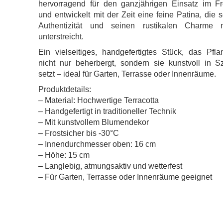
hervorragend für den ganzjährigen Einsatz im Fr
und entwickelt mit der Zeit eine feine Patina, die 
Authentizität und seinen rustikalen Charme 
unterstreicht.
Ein vielseitiges, handgefertigtes Stück, das Pfl
nicht nur beherbergt, sondern sie kunstvoll in S
setzt – ideal für Garten, Terrasse oder Innenräume.
Produktdetails:
– Material: Hochwertige Terracotta
– Handgefertigt in traditioneller Technik
– Mit kunstvollem Blumendekor
– Frostsicher bis -30°C
– Innendurchmesser oben: 16 cm
– Höhe: 15 cm
– Langlebig, atmungsaktiv und wetterfest
– Für Garten, Terrasse oder Innenräume geeignet