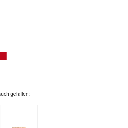
auch gefallen: