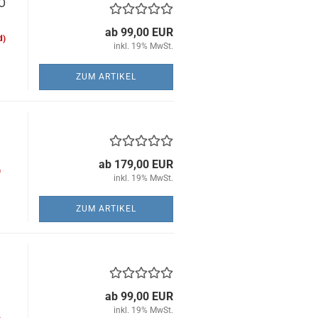
BO
ab 99,00 EUR
d)
inkl. 19% MwSt.
ZUM ARTIKEL
ab 179,00 EUR
)
inkl. 19% MwSt.
ZUM ARTIKEL
ab 99,00 EUR
inkl. 19% MwSt.
)