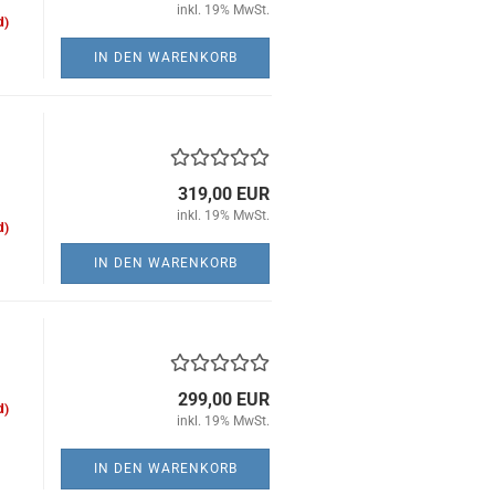
inkl. 19% MwSt.
d)
IN DEN WARENKORB
319,00 EUR
inkl. 19% MwSt.
d)
IN DEN WARENKORB
299,00 EUR
d)
inkl. 19% MwSt.
IN DEN WARENKORB