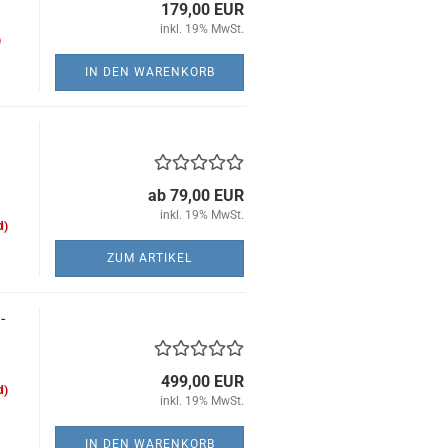
179,00 EUR
inkl. 19% MwSt.
)
IN DEN WARENKORB
ab 79,00 EUR
inkl. 19% MwSt.
d)
ZUM ARTIKEL
-
499,00 EUR
d)
inkl. 19% MwSt.
IN DEN WARENKORB