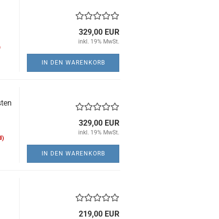
329,00 EUR
inkl. 19% MwSt.
)
IN DEN WARENKORB
sten
329,00 EUR
inkl. 19% MwSt.
d)
IN DEN WARENKORB
219,00 EUR