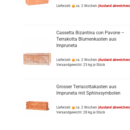
Lieferzeit:
ca. 2 Wochen
(Ausland abweichen
Cassetta Bizantina con Pavone –
Terrakotta Blumenkasten aus
Impruneta
Lieferzeit:
ca. 2 Wochen
(Ausland abweichen
Versandgewicht:
23
kg je Stück
Grosser Terracottakasten aus
Impruneta mit Sphinxsymbolen
Lieferzeit:
ca. 2 Wochen
(Ausland abweichen
Versandgewicht:
28
kg je Stück