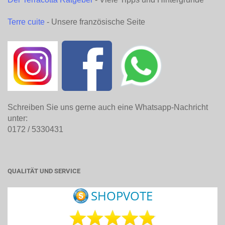
Terre cuite
- Unsere französische Seite
Schreiben Sie uns gerne auch eine Whatsapp-Nachricht
unter:
0172 / 5330431
QUALITÄT UND SERVICE