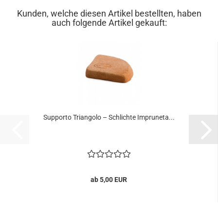
Kunden, welche diesen Artikel bestellten, haben
auch folgende Artikel gekauft:
Supporto Triangolo – Schlichte Impruneta...
ab 5,00 EUR