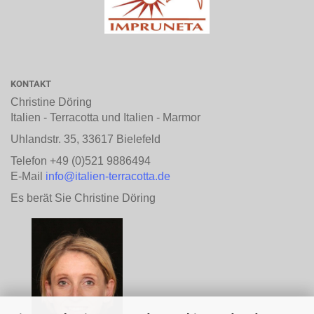
KONTAKT
Christine Döring
Italien - Terracotta und Italien - Marmor
Uhlandstr. 35, 33617 Bielefeld
Telefon +49 (0)521 9886494
E-Mail
info@italien-terracotta.de
Es berät Sie Christine Döring