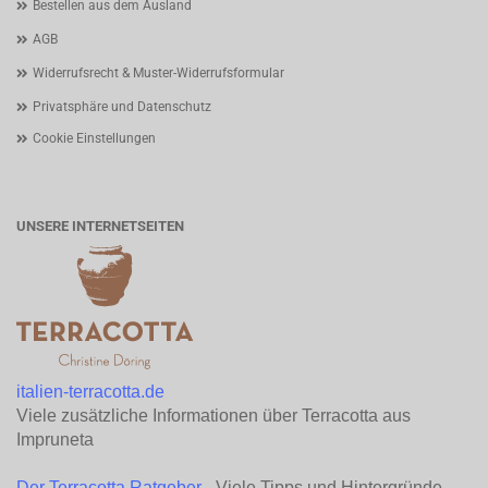
Bestellen aus dem Ausland
AGB
Widerrufsrecht & Muster-Widerrufsformular
Privatsphäre und Datenschutz
Cookie Einstellungen
UNSERE INTERNETSEITEN
italien-terracotta.de
Viele zusätzliche Informationen über Terracotta aus
Impruneta
Der Terracotta Ratgeber
- Viele Tipps und Hintergründe