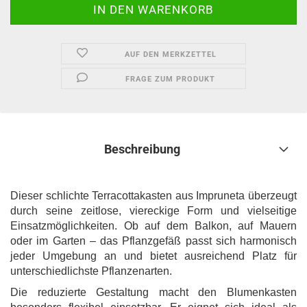
AUF DEN MERKZETTEL
FRAGE ZUM PRODUKT
Beschreibung
Dieser schlichte Terracottakasten aus Impruneta überzeugt
durch seine zeitlose, viereckige Form und vielseitige
Einsatzmöglichkeiten. Ob auf dem Balkon, auf Mauern
oder im Garten – das Pflanzgefäß passt sich harmonisch
jeder Umgebung an und bietet ausreichend Platz für
unterschiedlichste Pflanzenarten.
Die reduzierte Gestaltung macht den Blumenkasten