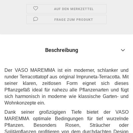
AUF DEN MERKZETTEL
FRAGE ZUM PRODUKT
Beschreibung
Der VASO MAREMMA ist ein moderner, schlanker und
runder Terracottatopf aus original Impruneta-Terracotta. Mit
seiner klaren, zeitlosen Form eignet sich dieses
Pflanzgefäß ideal für nahezu alle Pflanzenarten und fügt
sich harmonisch in moderne wie klassische Garten- und
Wohnkonzepte ein.
Dank seiner großzügigen Tiefe bietet der VASO
MAREMMA optimale Bedingungen für tief wurzelnde
Pflanzen. Besonders Rosen, Sträucher oder
Solitärpflanzen profitieren von dem durchdachten Design