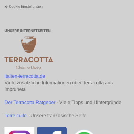
Cookie Einstellungen
UNSERE INTERNETSEITEN
italien-terracotta.de
Viele zusätzliche Informationen über Terracotta aus
Impruneta
Der Terracotta Ratgeber
- Viele Tipps und Hintergründe
Terre cuite
- Unsere französische Seite