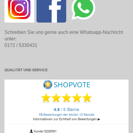
Schreiben Sie uns gerne auch eine Whatsapp-Nachricht
unter:
0172 / 5330431
QUALITÄT UND SERVICE