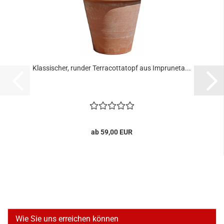
Klassischer, runder Terracottatopf aus Impruneta...
ab 59,00 EUR
Wie Sie uns erreichen können