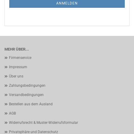
ANMELDUNG
ANMELDEN
MEHR ÜBER...
Firmenservice
Impressum
Über uns
Zahlungsbedingungen
Versandbedingungen
Bestellen aus dem Ausland
AGB
Widerrufsrecht & Muster-Widerrufsformular
Privatsphäre und Datenschutz