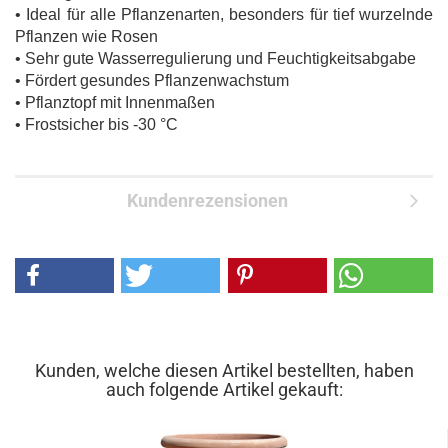
• Ideal für alle Pflanzenarten, besonders für tief wurzelnde
Pflanzen wie Rosen
• Sehr gute Wasserregulierung und Feuchtigkeitsabgabe
• Fördert gesundes Pflanzenwachstum
• Pflanztopf mit Innenmaßen
• Frostsicher bis -30 °C
Kundenrezensionen
Kunden, welche diesen Artikel bestellten, haben
auch folgende Artikel gekauft: