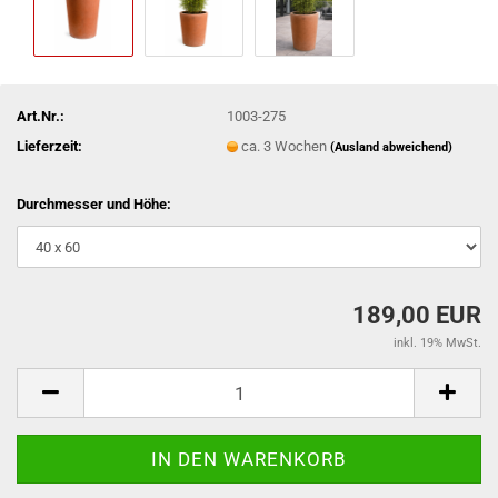
Art.Nr.:
1003-275
Lieferzeit:
ca. 3 Wochen
(Ausland abweichend)
Durchmesser und Höhe:
189,00 EUR
inkl. 19% MwSt.