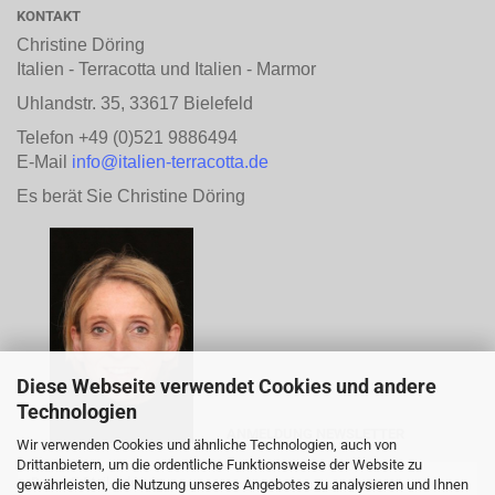
KONTAKT
Christine Döring
Italien - Terracotta und Italien - Marmor
Uhlandstr. 35, 33617 Bielefeld
Telefon +49 (0)521 9886494
E-Mail
info@italien-terracotta.de
Es berät Sie Christine Döring
Diese Webseite verwendet Cookies und andere
Technologien
ANMELDUNG NEWSLETTER
Wir verwenden Cookies und ähnliche Technologien, auch von
Drittanbietern, um die ordentliche Funktionsweise der Website zu
gewährleisten, die Nutzung unseres Angebotes zu analysieren und Ihnen