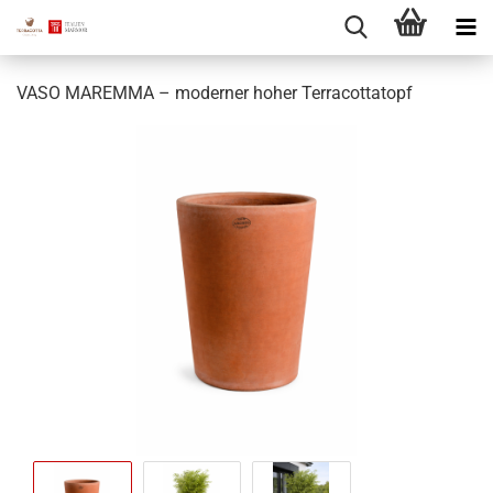
VASO MAREMMA – moderner hoher Terracottatopf