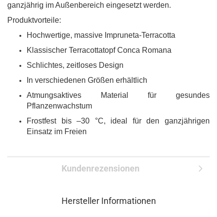
ganzjährig im Außenbereich eingesetzt werden.
Produktvorteile:
Hochwertige, massive Impruneta-Terracotta
Klassischer Terracottatopf Conca Romana
Schlichtes, zeitloses Design
In verschiedenen Größen erhältlich
Atmungsaktives Material für gesundes
Pflanzenwachstum
Frostfest bis –30 °C, ideal für den ganzjährigen
Einsatz im Freien
Kundenrezensionen
Hersteller Informationen