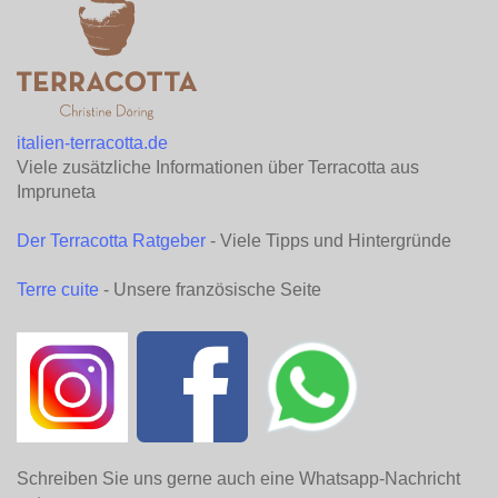
italien-terracotta.de
Viele zusätzliche Informationen über Terracotta aus
Impruneta
Der Terracotta Ratgeber
- Viele Tipps und Hintergründe
Terre cuite
- Unsere französische Seite
Schreiben Sie uns gerne auch eine Whatsapp-Nachricht