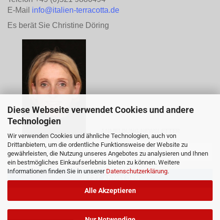
E-Mail
info@italien-terracotta.de
Es berät Sie Christine Döring
Diese Webseite verwendet Cookies und andere
Technologien
ANMELDUNG NEWSLETTER
Wir verwenden Cookies und ähnliche Technologien, auch von
Drittanbietern, um die ordentliche Funktionsweise der Website zu
gewährleisten, die Nutzung unseres Angebotes zu analysieren und Ihnen
ein bestmögliches Einkaufserlebnis bieten zu können. Weitere
Informationen finden Sie in unserer
Datenschutzerklärung
.
Alle Akzeptieren
Nur Notwendige