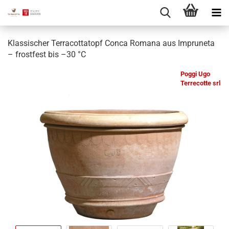
Klassischer Terracottatopf Conca Romana aus Impruneta
– frostfest bis –30 °C
Poggi Ugo
Terrecotte srl