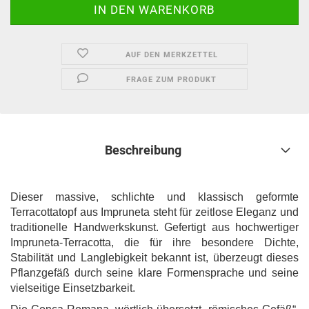
AUF DEN MERKZETTEL
FRAGE ZUM PRODUKT
Beschreibung
Dieser massive, schlichte und klassisch geformte
Terracottatopf aus Impruneta steht für zeitlose Eleganz und
traditionelle Handwerkskunst. Gefertigt aus hochwertiger
Impruneta-Terracotta, die für ihre besondere Dichte,
Stabilität und Langlebigkeit bekannt ist, überzeugt dieses
Pflanzgefäß durch seine klare Formensprache und seine
vielseitige Einsetzbarkeit.