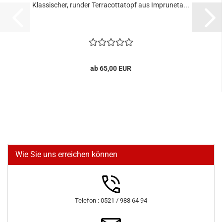
Klassischer, runder Terracottatopf aus Impruneta...
ab 65,00 EUR
Wie Sie uns erreichen können
Telefon : 0521 / 988 64 94