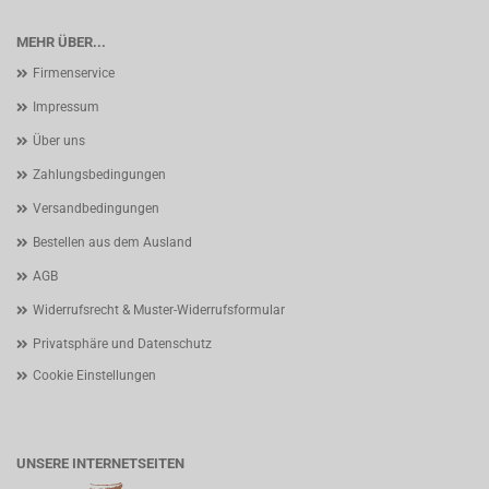
MEHR ÜBER...
Firmenservice
Impressum
Über uns
Zahlungsbedingungen
Versandbedingungen
Bestellen aus dem Ausland
AGB
Widerrufsrecht & Muster-Widerrufsformular
Privatsphäre und Datenschutz
Cookie Einstellungen
UNSERE INTERNETSEITEN