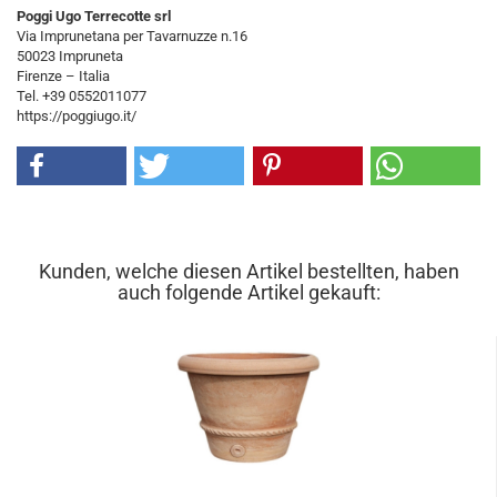
Poggi Ugo Terrecotte srl
Via Imprunetana per Tavarnuzze n.16
50023 Impruneta
Firenze – Italia
Tel. +39 0552011077
https://poggiugo.it/
Kunden, welche diesen Artikel bestellten, haben
auch folgende Artikel gekauft: