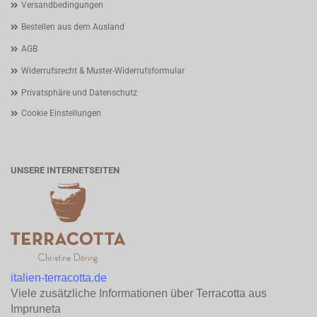
Versandbedingungen
Bestellen aus dem Ausland
AGB
Widerrufsrecht & Muster-Widerrufsformular
Privatsphäre und Datenschutz
Cookie Einstellungen
UNSERE INTERNETSEITEN
italien-terracotta.de
Viele zusätzliche Informationen über Terracotta aus
Impruneta