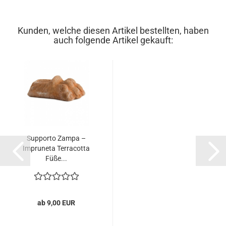
Kunden, welche diesen Artikel bestellten, haben
auch folgende Artikel gekauft:
Supporto Zampa –
Impruneta Terracotta
Füße...
ab 9,00 EUR