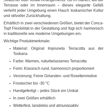
Terrasse oder im Innenraum – dieses elegante Gefäß
verleiht jeder Umgebung einen Hauch toskanischer Kultur
und stilvoller Zurückhaltung.
Erhältlich in zwei verschiedenen Größen, bietet der Conca-
Topf Flexibilität in der Gestaltung und fügt sich harmonisch
in traditionelle wie moderne Umgebungen ein.
Wichtige Produktmerkmale:
Material: Original Impruneta Terracotta aus der
Toskana
Farbe: Warmes, naturbelassenes Terracotta
Form: Klassisch rund, harmonisch proportioniert
Verzierung: Feine Girlanden- und Rosettenmotive
Frostsicher bis -30 °C
Handgefertigt – jedes Stück ein Unikat
In zwei Größen erhältlich
Wetterfest, langlebig und atmungsaktiv