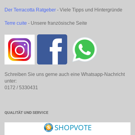
Der Terracotta Ratgeber
- Viele Tipps und Hintergründe
Terre cuite
- Unsere französische Seite
Schreiben Sie uns gerne auch eine Whatsapp-Nachricht
unter:
0172 / 5330431
QUALITÄT UND SERVICE