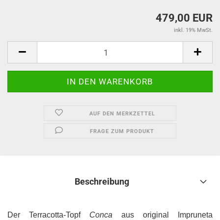
479,00 EUR
inkl. 19% MwSt.
AUF DEN MERKZETTEL
FRAGE ZUM PRODUKT
Beschreibung
Der Terracotta-Topf
Conca
aus original Impruneta