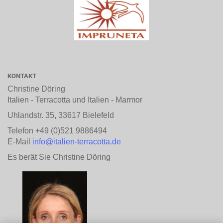
KONTAKT
Christine Döring
Italien - Terracotta und Italien - Marmor
Uhlandstr. 35, 33617 Bielefeld
Telefon +49 (0)521 9886494
E-Mail
info@italien-terracotta.de
Es berät Sie Christine Döring