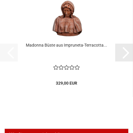
Madonna Büste aus Impruneta-Terracotta...
329,00 EUR