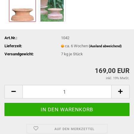
Art.Nr.:
1042
Lieferzeit:
ca. 6 Wochen
(Ausland abweichend)
Versandgewicht:
7
kg je Stück
169,00 EUR
inkl. 19% MwSt.
AUF DEN MERKZETTEL