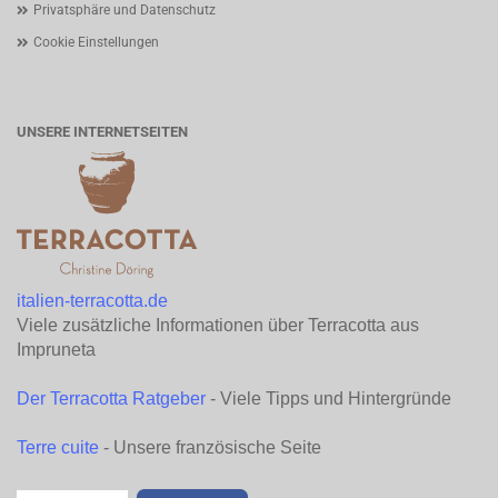
Privatsphäre und Datenschutz
Cookie Einstellungen
UNSERE INTERNETSEITEN
italien-terracotta.de
Viele zusätzliche Informationen über Terracotta aus
Impruneta
Der Terracotta Ratgeber
- Viele Tipps und Hintergründe
Terre cuite
- Unsere französische Seite