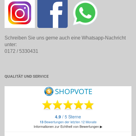
Schreiben Sie uns gerne auch eine Whatsapp-Nachricht
unter:
0172 / 5330431
QUALITÄT UND SERVICE