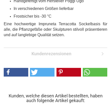
Handgefertigt vom Hersteller Poggi Ugo
In verschiedenen Größen lieferbar
Frostsicher bis -30 °C
Eine hochwertige Impruneta Terracotta Sockelbasis für
alle, die Pflanzgefäße oder Skulpturen stilvoll präsentieren
und auf langlebige Qualität setzen.
Kundenrezensionen
Kunden, welche diesen Artikel bestellten, haben
auch folgende Artikel gekauft: