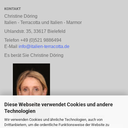
KONTAKT
Christine Döring
Italien - Terracotta und Italien - Marmor
Uhlandstr. 35, 33617 Bielefeld
Telefon +49 (0)521 9886494
E-Mail
info@italien-terracotta.de
Es berät Sie Christine Döring
Diese Webseite verwendet Cookies und andere
Technologien
ANMELDUNG NEWSLETTER
Wir verwenden Cookies und ähnliche Technologien, auch von
Drittanbietern, um die ordentliche Funktionsweise der Website zu