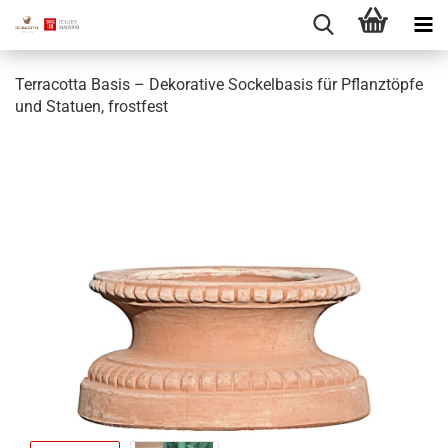
Terracotta Basis – Dekorative Sockelbasis für Pflanztöpfe
und Statuen, frostfest