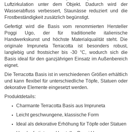
Luftzirkulation unter dem Objekt. Dadurch wird der
Wasserabfluss verbessert, Staunässe reduziert und die
Frostbeständigkeit zusätzlich begünstigt.
Gefertigt wird die Basis vom renommierten Hersteller
Poggi Ugo, der für traditionelle italienische
Handwerkskunst und höchste Materialqualität steht. Die
originale Impruneta Terracotta ist besonders robust,
langlebig und frostsicher bis -30 °C, wodurch sich die
Basis ideal für den ganzjährigen Einsatz im Außenbereich
eignet.
Die Terracotta Basis ist in verschiedenen Größen erhältlich
und kann flexibel für unterschiedliche Töpfe, Statuen oder
dekorative Elemente eingesetzt werden.
Produktdetails:
Charmante Terracotta Basis aus Impruneta
Leicht geschwungene, klassische Form
Ideal als dekorative Erhöhung für Töpfe oder Statuen