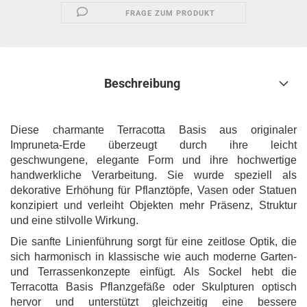
FRAGE ZUM PRODUKT
Beschreibung
Diese charmante Terracotta Basis aus originaler
Impruneta-Erde überzeugt durch ihre leicht
geschwungene, elegante Form und ihre hochwertige
handwerkliche Verarbeitung. Sie wurde speziell als
dekorative Erhöhung für Pflanztöpfe, Vasen oder Statuen
konzipiert und verleiht Objekten mehr Präsenz, Struktur
und eine stilvolle Wirkung.
Die sanfte Linienführung sorgt für eine zeitlose Optik, die
sich harmonisch in klassische wie auch moderne Garten-
und Terrassenkonzepte einfügt. Als Sockel hebt die
Terracotta Basis Pflanzgefäße oder Skulpturen optisch
hervor und unterstützt gleichzeitig eine bessere