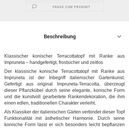
FRAGE ZUM PRODUKT
Beschreibung
Klassischer konischer Terracottatopf mit Ranke aus
Impruneta – handgefertigt, frostsicher und zeitlos
Der klassische konische Terracottatopf mit Ranke aus
Impruneta ist der Inbegriff italienischer Gartenkunst.
Gefertigt aus original Impruneta-Terracotta, überzeugt
dieser Pflanzkübel durch seine elegante, konische Form
und die kunstvoll gearbeitete Rankendekoration, die ihm
einen edlen, traditionellen Charakter verleiht.
Als Klassiker der italienischen Gärten verbindet dieser Topf
Funktionalität mit ästhetischer Harmonie. Durch seine
konische Form lässt er sich besonders leicht bepflanzen