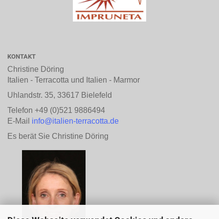
KONTAKT
Christine Döring
Italien - Terracotta und Italien - Marmor
Uhlandstr. 35, 33617 Bielefeld
Telefon +49 (0)521 9886494
E-Mail
info@italien-terracotta.de
Es berät Sie Christine Döring