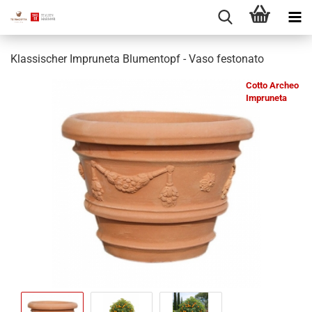
Klassischer Impruneta Blumentopf - Vaso festonato
Cotto Archeo
Impruneta