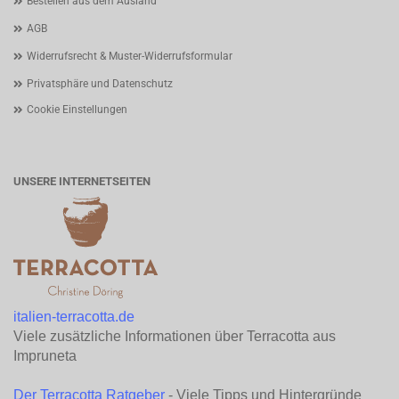
Bestellen aus dem Ausland
AGB
Widerrufsrecht & Muster-Widerrufsformular
Privatsphäre und Datenschutz
Cookie Einstellungen
UNSERE INTERNETSEITEN
italien-terracotta.de
Viele zusätzliche Informationen über Terracotta aus
Impruneta
Der Terracotta Ratgeber
- Viele Tipps und Hintergründe