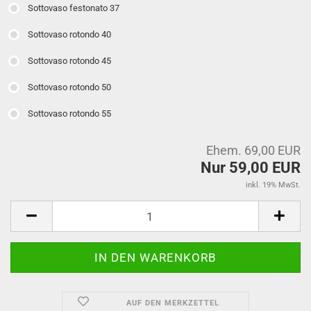
Sottovaso festonato 37
Sottovaso rotondo 40
Sottovaso rotondo 45
Sottovaso rotondo 50
Sottovaso rotondo 55
Ehem. 69,00 EUR
Nur 59,00 EUR
inkl. 19% MwSt.
AUF DEN MERKZETTEL