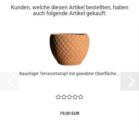
Kunden, welche diesen Artikel bestellten, haben
auch folgende Artikel gekauft:
Bauchiger Terracottatopf mit gewebter Oberfläche...
79,00 EUR