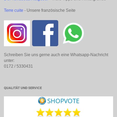
Terre cuite
- Unsere französische Seite
Schreiben Sie uns gerne auch eine Whatsapp-Nachricht
unter:
0172 / 5330431
QUALITÄT UND SERVICE