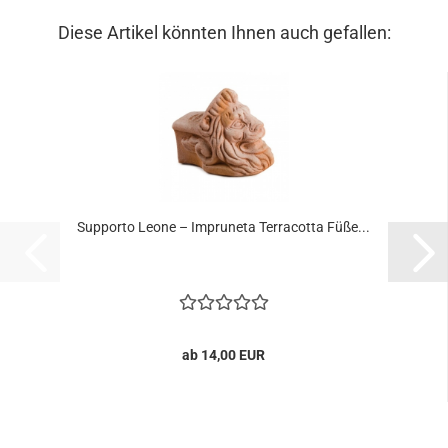
Diese Artikel könnten Ihnen auch gefallen:
Supporto Leone – Impruneta Terracotta Füße...
ab 14,00 EUR