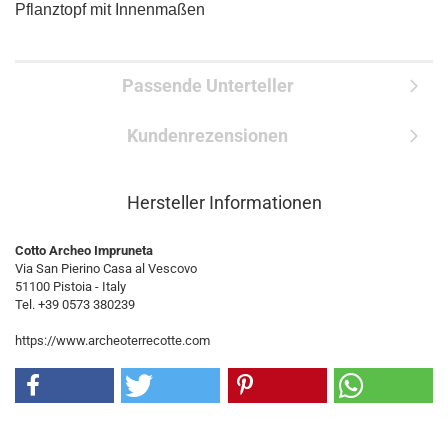
Pflanztopf mit Innenmaßen
Passende Unterteller
Kundenrezensionen
Hersteller Informationen
Cotto Archeo Impruneta
Via San Pierino Casa al Vescovo
51100 Pistoia - Italy
Tel. +39 0573 380239
https://www.archeoterrecotte.com