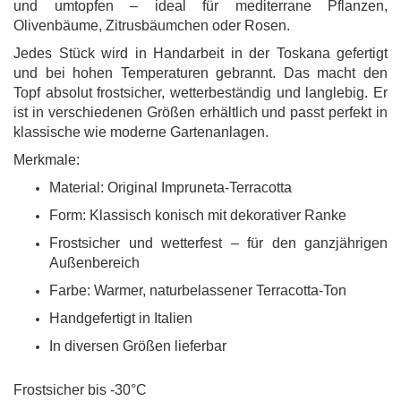
und umtopfen – ideal für mediterrane Pflanzen,
Olivenbäume, Zitrusbäumchen oder Rosen.
Jedes Stück wird in Handarbeit in der Toskana gefertigt
und bei hohen Temperaturen gebrannt. Das macht den
Topf absolut frostsicher, wetterbeständig und langlebig. Er
ist in verschiedenen Größen erhältlich und passt perfekt in
klassische wie moderne Gartenanlagen.
Merkmale:
Material: Original Impruneta-Terracotta
Form: Klassisch konisch mit dekorativer Ranke
Frostsicher und wetterfest – für den ganzjährigen
Außenbereich
Farbe: Warmer, naturbelassener Terracotta-Ton
Handgefertigt in Italien
In diversen Größen lieferbar
Frostsicher bis -30°C