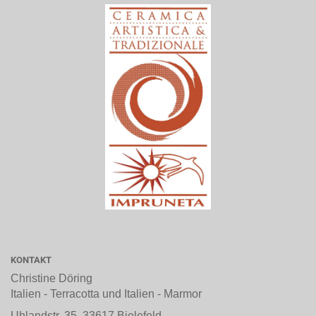
KONTAKT
Christine Döring
Italien - Terracotta und Italien - Marmor
Uhlandstr. 35, 33617 Bielefeld