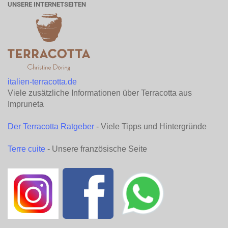
UNSERE INTERNETSEITEN
italien-terracotta.de
Viele zusätzliche Informationen über Terracotta aus
Impruneta
Der Terracotta Ratgeber
- Viele Tipps und Hintergründe
Terre cuite
- Unsere französische Seite