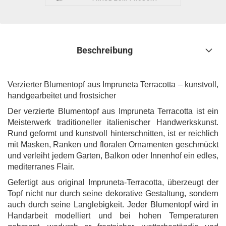
Beschreibung
Verzierter Blumentopf aus Impruneta Terracotta – kunstvoll,
handgearbeitet und frostsicher
Der verzierte Blumentopf aus Impruneta Terracotta ist ein
Meisterwerk traditioneller italienischer Handwerkskunst.
Rund geformt und kunstvoll hinterschnitten, ist er reichlich
mit Masken, Ranken und floralen Ornamenten geschmückt
und verleiht jedem Garten, Balkon oder Innenhof ein edles,
mediterranes Flair.
Gefertigt aus original Impruneta-Terracotta, überzeugt der
Topf nicht nur durch seine dekorative Gestaltung, sondern
auch durch seine Langlebigkeit. Jeder Blumentopf wird in
Handarbeit modelliert und bei hohen Temperaturen