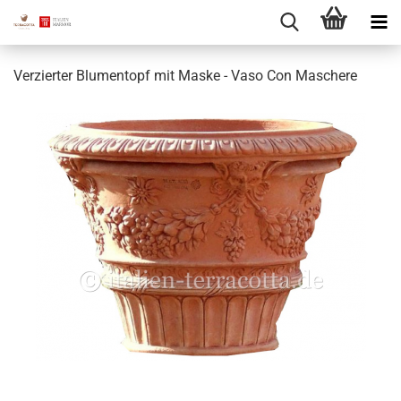
Verzierter Blumentopf mit Maske - Vaso Con Maschere