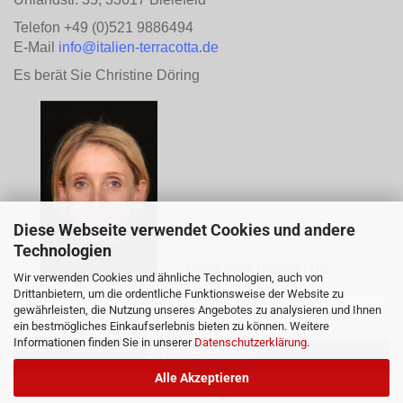
Telefon +49 (0)521 9886494
E-Mail
info@italien-terracotta.de
Es berät Sie Christine Döring
Diese Webseite verwendet Cookies und andere
Technologien
ANMELDUNG NEWSLETTER
Wir verwenden Cookies und ähnliche Technologien, auch von
Drittanbietern, um die ordentliche Funktionsweise der Website zu
gewährleisten, die Nutzung unseres Angebotes zu analysieren und Ihnen
ein bestmögliches Einkaufserlebnis bieten zu können. Weitere
Informationen finden Sie in unserer
Datenschutzerklärung
.
Alle Akzeptieren