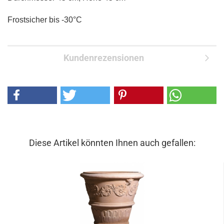
​Frostsicher bis -30°C
Kundenrezensionen
Diese Artikel könnten Ihnen auch gefallen: