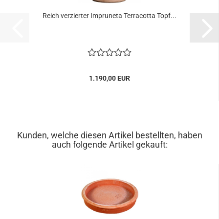
Reich verzierter Impruneta Terracotta Topf...
1.190,00 EUR
Kunden, welche diesen Artikel bestellten, haben
auch folgende Artikel gekauft: