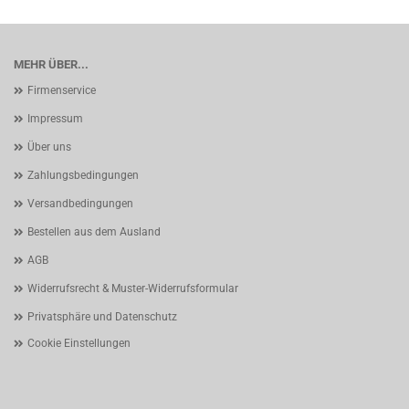
MEHR ÜBER...
Firmenservice
Impressum
Über uns
Zahlungsbedingungen
Versandbedingungen
Bestellen aus dem Ausland
AGB
Widerrufsrecht & Muster-Widerrufsformular
Privatsphäre und Datenschutz
Cookie Einstellungen