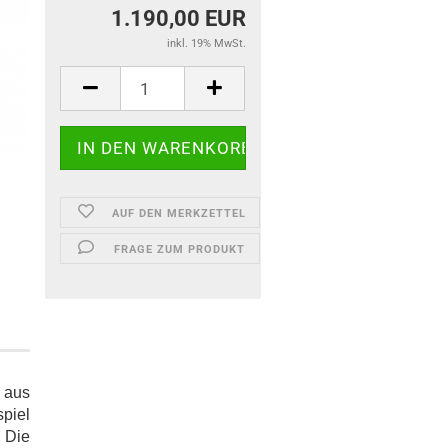
1.190,00 EUR
inkl. 19% MwSt.
AUF DEN MERKZETTEL
FRAGE ZUM PRODUKT
 aus
piel
 Die