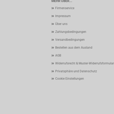
MEHR ÜBER...
Firmenservice
Impressum
Über uns
Zahlungsbedingungen
Versandbedingungen
Bestellen aus dem Ausland
AGB
Widerrufsrecht & Muster-Widerrufsformular
Privatsphäre und Datenschutz
Cookie Einstellungen