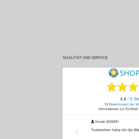
QUALITÄT UND SERVICE