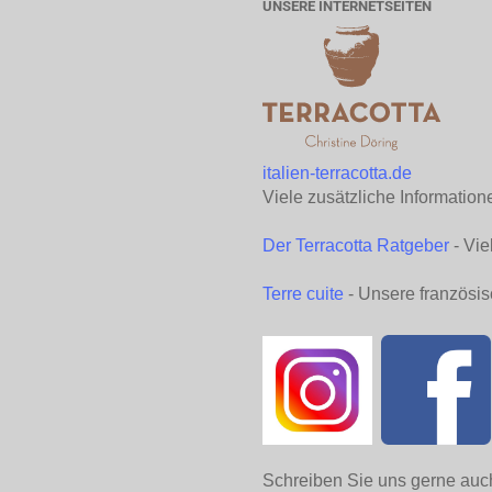
UNSERE INTERNETSEITEN
italien-terracotta.de
Viele zusätzliche Information
Der Terracotta Ratgeber
- Vie
Terre cuite
- Unsere französis
Schreiben Sie uns gerne auc