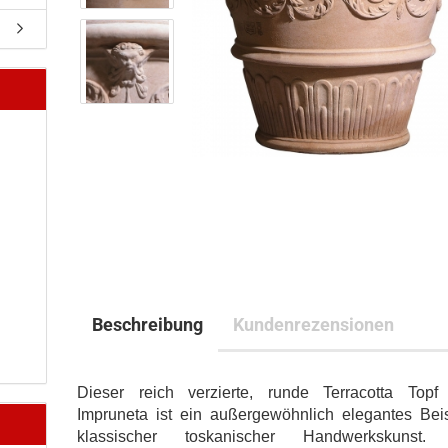
Beschreibung
Kundenrezensionen
Dieser reich verzierte, runde Terracotta Topf
Impruneta ist ein außergewöhnlich elegantes Beis
klassischer toskanischer Handwerkskunst.