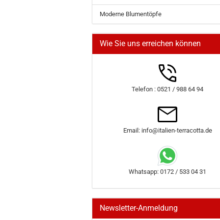
Moderne Blumentöpfe
Wie Sie uns erreichen können
Telefon : 0521 / 988 64 94
Email: info@italien-terracotta.de
Whatsapp: 0172 / 533 04 31
Newsletter-Anmeldung