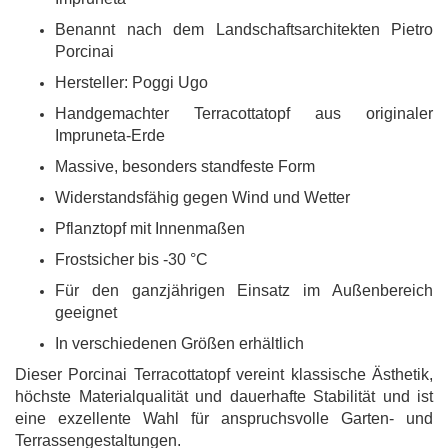
Benannt nach dem Landschaftsarchitekten Pietro
Porcinai
Hersteller: Poggi Ugo
Handgemachter Terracottatopf aus originaler
Impruneta-Erde
Massive, besonders standfeste Form
Widerstandsfähig gegen Wind und Wetter
Pflanztopf mit Innenmaßen
Frostsicher bis -30 °C
Für den ganzjährigen Einsatz im Außenbereich
geeignet
In verschiedenen Größen erhältlich
Dieser Porcinai Terracottatopf vereint klassische Ästhetik,
höchste Materialqualität und dauerhafte Stabilität und ist
eine exzellente Wahl für anspruchsvolle Garten- und
Terrassengestaltungen.