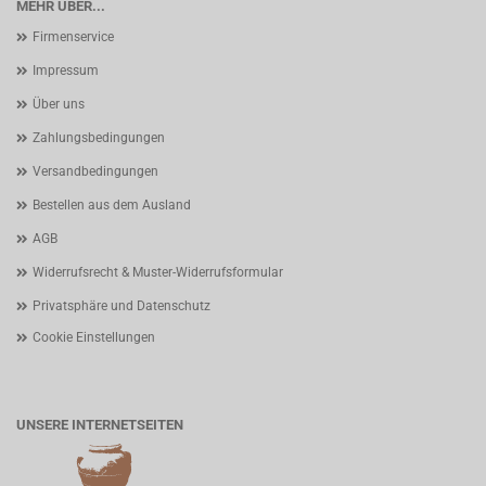
MEHR ÜBER...
Firmenservice
Impressum
Über uns
Zahlungsbedingungen
Versandbedingungen
Bestellen aus dem Ausland
AGB
Widerrufsrecht & Muster-Widerrufsformular
Privatsphäre und Datenschutz
Cookie Einstellungen
UNSERE INTERNETSEITEN