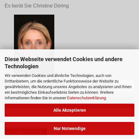
Es berät Sie Christine Döring
Diese Webseite verwendet Cookies und andere
Technologien
ANMELDUNG NEWSLETTER
Wir verwenden Cookies und ähnliche Technologien, auch von
Drittanbietern, um die ordentliche Funktionsweise der Website zu
gewährleisten, die Nutzung unseres Angebotes zu analysieren und Ihnen
ein bestmögliches Einkaufserlebnis bieten zu können. Weitere
Informationen finden Sie in unserer
Datenschutzerklärung
.
Alle Akzeptieren
Nur Notwendige
Vertrag widerrufen