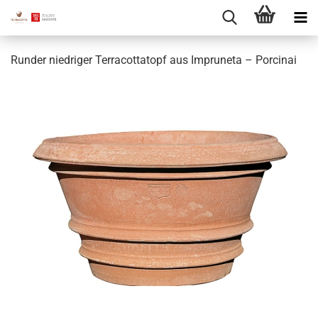
Runder niedriger Terracottatopf aus Impruneta – Porcinai