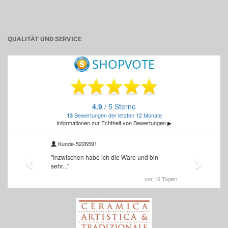
QUALITÄT UND SERVICE