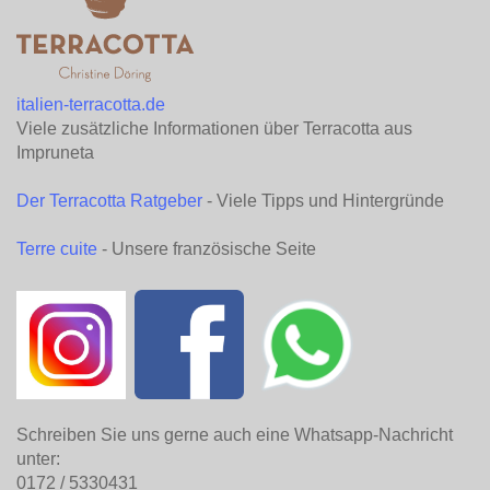
italien-terracotta.de
Viele zusätzliche Informationen über Terracotta aus
Impruneta
Der Terracotta Ratgeber
- Viele Tipps und Hintergründe
Terre cuite
- Unsere französische Seite
Schreiben Sie uns gerne auch eine Whatsapp-Nachricht
unter:
0172 / 5330431