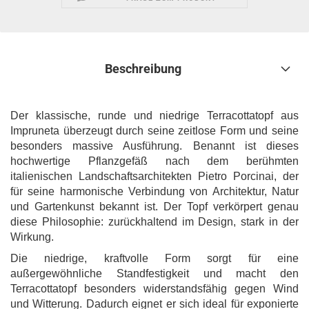
Beschreibung
Der klassische, runde und niedrige Terracottatopf aus
Impruneta überzeugt durch seine zeitlose Form und seine
besonders massive Ausführung. Benannt ist dieses
hochwertige Pflanzgefäß nach dem berühmten
italienischen Landschaftsarchitekten Pietro Porcinai, der
für seine harmonische Verbindung von Architektur, Natur
und Gartenkunst bekannt ist. Der Topf verkörpert genau
diese Philosophie: zurückhaltend im Design, stark in der
Wirkung.
Die niedrige, kraftvolle Form sorgt für eine
außergewöhnliche Standfestigkeit und macht den
Terracottatopf besonders widerstandsfähig gegen Wind
und Witterung. Dadurch eignet er sich ideal für exponierte