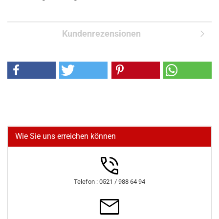
Kundenrezensionen
Wie Sie uns erreichen können
Telefon : 0521 / 988 64 94