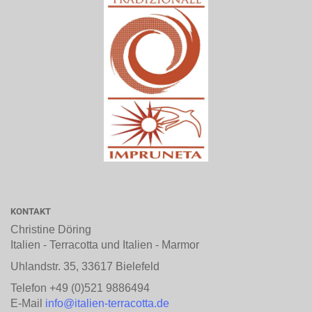
KONTAKT
Christine Döring
Italien - Terracotta und Italien - Marmor
Uhlandstr. 35, 33617 Bielefeld
Telefon +49 (0)521 9886494
E-Mail
info@italien-terracotta.de