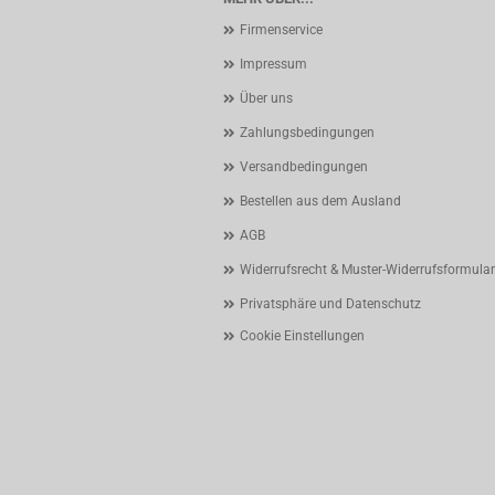
Firmenservice
Impressum
Über uns
Zahlungsbedingungen
Versandbedingungen
Bestellen aus dem Ausland
AGB
Widerrufsrecht & Muster-Widerrufsformular
Privatsphäre und Datenschutz
Cookie Einstellungen