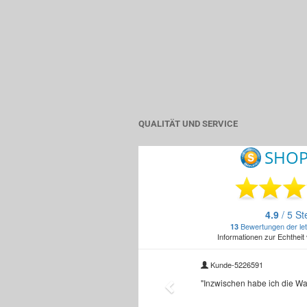
QUALITÄT UND SERVICE