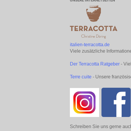
UNSERE INTERNETSEITEN
italien-terracotta.de
Viele zusätzliche Information
Der Terracotta Ratgeber
- Vie
Terre cuite
- Unsere französis
Schreiben Sie uns gerne auc