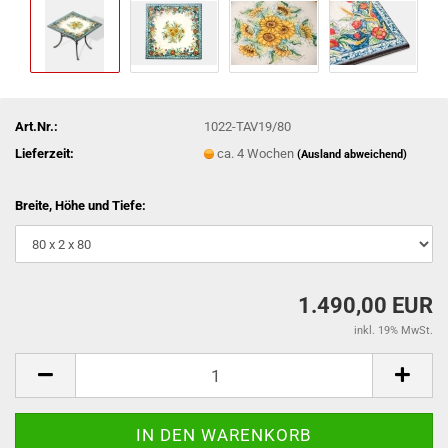
Art.Nr.:
1022-TAV19/80
Lieferzeit:
ca. 4 Wochen
(Ausland abweichend)
Breite, Höhe und Tiefe:
1.490,00 EUR
inkl. 19% MwSt.