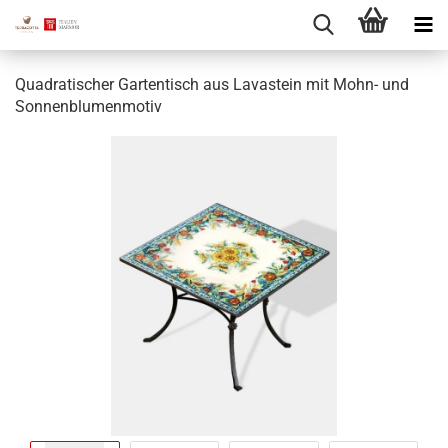
Quadratischer Gartentisch aus Lavastein mit Mohn- und
Sonnenblumenmotiv