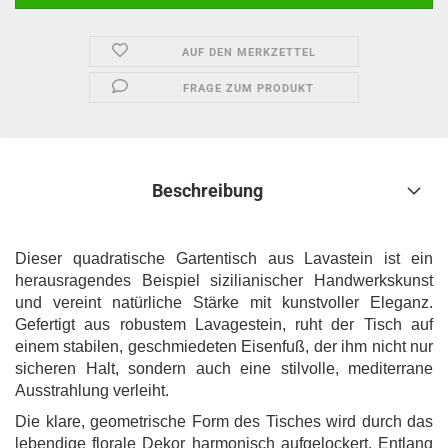
AUF DEN MERKZETTEL
FRAGE ZUM PRODUKT
Beschreibung
Dieser quadratische Gartentisch aus Lavastein ist ein
herausragendes Beispiel sizilianischer Handwerkskunst
und vereint natürliche Stärke mit kunstvoller Eleganz.
Gefertigt aus robustem Lavagestein, ruht der Tisch auf
einem stabilen, geschmiedeten Eisenfuß, der ihm nicht nur
sicheren Halt, sondern auch eine stilvolle, mediterrane
Ausstrahlung verleiht.
Die klare, geometrische Form des Tisches wird durch das
lebendige florale Dekor harmonisch aufgelockert. Entlang