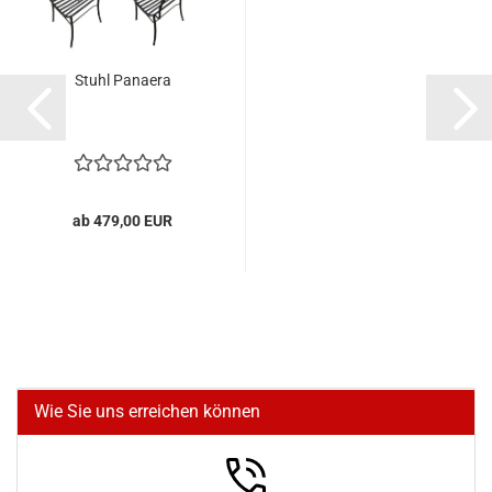
Stuhl Panaera
ab 479,00 EUR
Wie Sie uns erreichen können