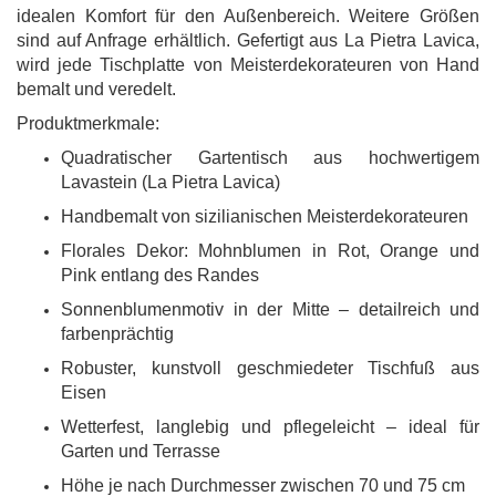
idealen Komfort für den Außenbereich. Weitere Größen
sind auf Anfrage erhältlich. Gefertigt aus La Pietra Lavica,
wird jede Tischplatte von Meisterdekorateuren von Hand
bemalt und veredelt.
Produktmerkmale:
Quadratischer Gartentisch aus hochwertigem
Lavastein (La Pietra Lavica)
Handbemalt von sizilianischen Meisterdekorateuren
Florales Dekor: Mohnblumen in Rot, Orange und
Pink entlang des Randes
Sonnenblumenmotiv in der Mitte – detailreich und
farbenprächtig
Robuster, kunstvoll geschmiedeter Tischfuß aus
Eisen
Wetterfest, langlebig und pflegeleicht – ideal für
Garten und Terrasse
Höhe je nach Durchmesser zwischen 70 und 75 cm