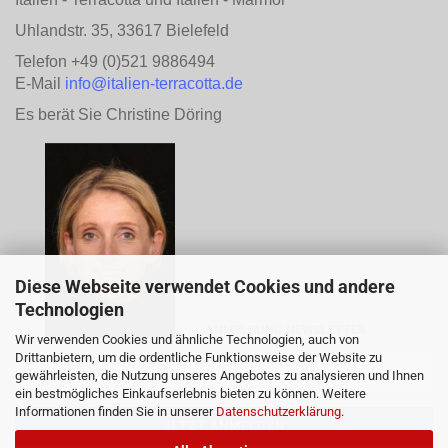
Uhlandstr. 35, 33617 Bielefeld
Telefon +49 (0)521 9886494
E-Mail
info@italien-terracotta.de
Es berät Sie Christine Döring
Diese Webseite verwendet Cookies und andere
Technologien
ANMELDUNG NEWSLETTER
Wir verwenden Cookies und ähnliche Technologien, auch von
Drittanbietern, um die ordentliche Funktionsweise der Website zu
gewährleisten, die Nutzung unseres Angebotes zu analysieren und Ihnen
ein bestmögliches Einkaufserlebnis bieten zu können. Weitere
Informationen finden Sie in unserer
Datenschutzerklärung
.