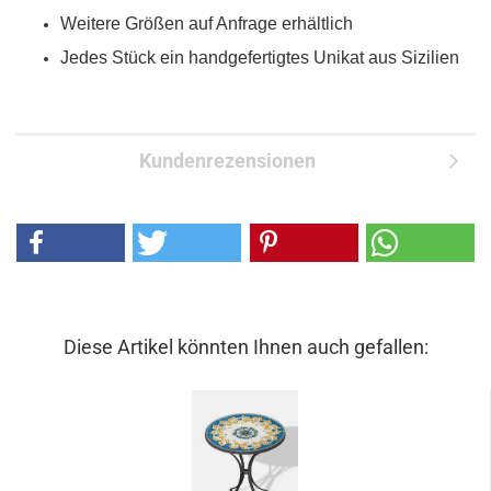
Weitere Größen auf Anfrage erhältlich
Jedes Stück ein handgefertigtes Unikat aus Sizilien
Kundenrezensionen
Diese Artikel könnten Ihnen auch gefallen: