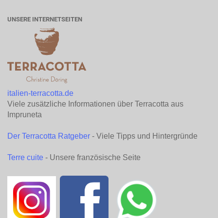
UNSERE INTERNETSEITEN
italien-terracotta.de
Viele zusätzliche Informationen über Terracotta aus
Impruneta
Der Terracotta Ratgeber
- Viele Tipps und Hintergründe
Terre cuite
- Unsere französische Seite