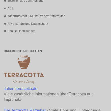
Bestellen aus dem Ausland
AGB
Widerrufsrecht & Muster-Widerrufsformular
Privatsphäre und Datenschutz
Cookie Einstellungen
UNSERE INTERNETSEITEN
italien-terracotta.de
Viele zusätzliche Informationen über Terracotta aus
Impruneta
Der Terracotta Ratgeber
- Viele Tipps und Hintergründe