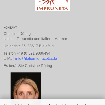
KONTAKT
Christine Döring
Italien - Terracotta und Italien - Marmor
Uhlandstr. 35, 33617 Bielefeld
Telefon +49 (0)521 9886494
E-Mail
info@italien-terracotta.de
Es berät Sie Christine Döring