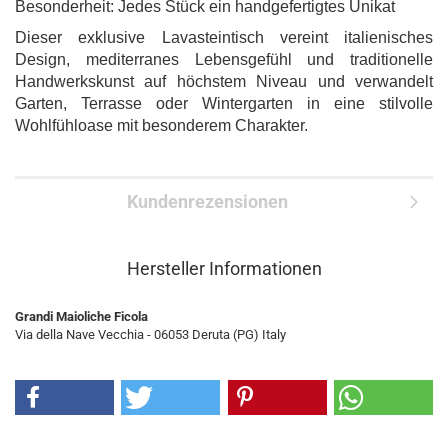
Besonderheit: Jedes Stück ein handgefertigtes Unikat
Dieser exklusive Lavasteintisch vereint italienisches
Design, mediterranes Lebensgefühl und traditionelle
Handwerkskunst auf höchstem Niveau und verwandelt
Garten, Terrasse oder Wintergarten in eine stilvolle
Wohlfühloase mit besonderem Charakter.
Kundenrezensionen
Hersteller Informationen
Grandi Maioliche Ficola
Via della Nave Vecchia - 06053 Deruta (PG) Italy