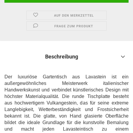
AUF DEN MERKZETTEL
FRAGE ZUM PRODUKT
Beschreibung
Der luxuriöse Gartentisch aus Lavastein ist ein
außergewöhnliches Meisterwerk italienischer
Handwerkskunst und verbindet künstlerisches Design mit
höchster Materialqualität. Die runde Tischplatte besteht
aus hochwertigem Vulkangestein, das für seine extreme
Langlebigkeit, Wetterbeständigkeit und Frostsicherheit
bekannt ist. Die glatte, von Hand glasierte Oberfläche
bildet die ideale Grundlage für die kunstvolle Bemalung
und macht jeden Lavasteintisch zu einem