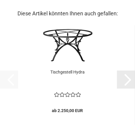
Diese Artikel könnten Ihnen auch gefallen:
Tischgestell Hydra
ab 2.250,00 EUR