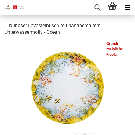
Luxuriöser Lavasteintisch mit handbemaltem
Unterwassermotiv - Ocean
Grandi
Maioliche
Ficola