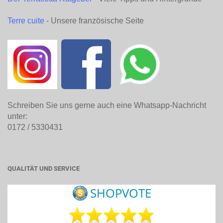
Terre cuite
- Unsere französische Seite
Schreiben Sie uns gerne auch eine Whatsapp-Nachricht
unter:
0172 / 5330431
QUALITÄT UND SERVICE