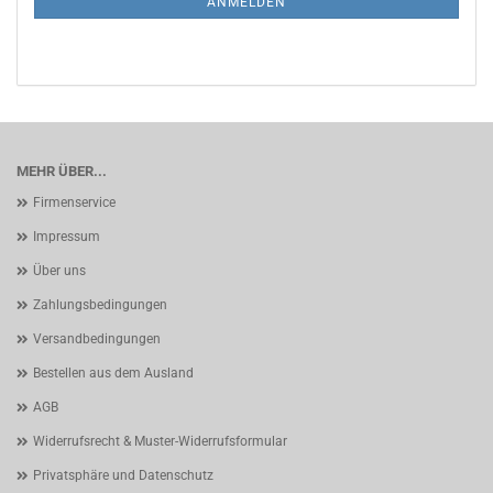
ANMELDEN
MEHR ÜBER...
Firmenservice
Impressum
Über uns
Zahlungsbedingungen
Versandbedingungen
Bestellen aus dem Ausland
AGB
Widerrufsrecht & Muster-Widerrufsformular
Privatsphäre und Datenschutz