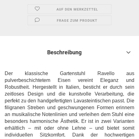
AUF DEN MERKZETTEL
FRAGE ZUM PRODUKT
Beschreibung
Der klassische Gartenstuhl Ravello aus
pulverbeschichtetem Eisen vereint Eleganz und
Robustheit. Hergestellt in Italien, besticht er durch sein
zeitloses Design und die kunstvolle Verarbeitung, die
perfekt zu den handgefertigten Lavasteintischen passt. Die
filigranen Streben und geschwungenen Formen erinnern
an musikalische Notenlinien und verleihen dem Stuhl eine
besonders harmonische Ästhetik. Er ist in zwei Varianten
erhältlich – mit oder ohne Lehne – und bietet somit
individuellen Sitzkomfort. Dank der hochwertigen