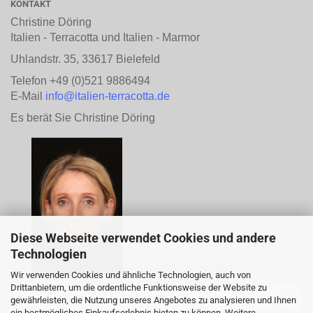
KONTAKT
Christine Döring
Italien - Terracotta und Italien - Marmor
Uhlandstr. 35, 33617 Bielefeld
Telefon +49 (0)521 9886494
E-Mail
info@italien-terracotta.de
Es berät Sie Christine Döring
Diese Webseite verwendet Cookies und andere
Technologien
ANMELDUNG NEWSLETTER
Wir verwenden Cookies und ähnliche Technologien, auch von
Drittanbietern, um die ordentliche Funktionsweise der Website zu
gewährleisten, die Nutzung unseres Angebotes zu analysieren und Ihnen
ein bestmögliches Einkaufserlebnis bieten zu können. Weitere