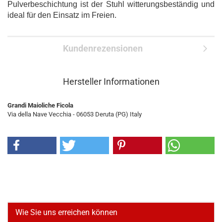
Pulverbeschichtung ist der Stuhl witterungsbeständig und
ideal für den Einsatz im Freien.
Kundenrezensionen
Hersteller Informationen
Grandi Maioliche Ficola
Via della Nave Vecchia - 06053 Deruta (PG) Italy
Wie Sie uns erreichen können