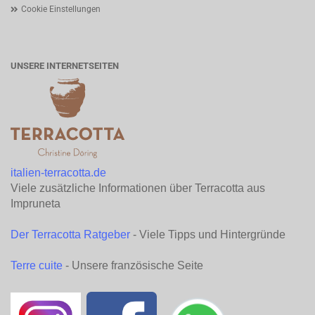
Cookie Einstellungen
UNSERE INTERNETSEITEN
italien-terracotta.de
Viele zusätzliche Informationen über Terracotta aus
Impruneta
Der Terracotta Ratgeber
- Viele Tipps und Hintergründe
Terre cuite
- Unsere französische Seite