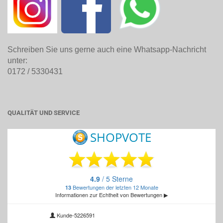
Schreiben Sie uns gerne auch eine Whatsapp-Nachricht
unter:
0172 / 5330431
QUALITÄT UND SERVICE