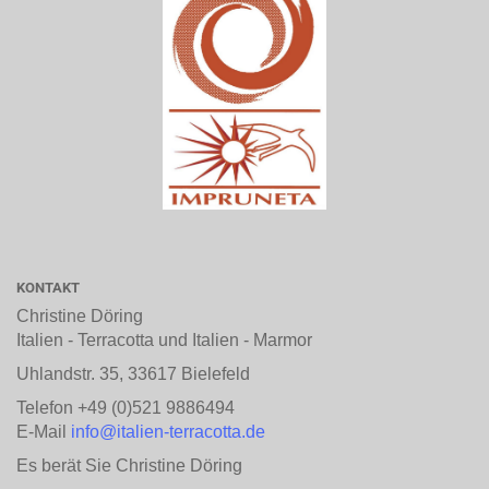
KONTAKT
Christine Döring
Italien - Terracotta und Italien - Marmor
Uhlandstr. 35, 33617 Bielefeld
Telefon +49 (0)521 9886494
E-Mail
info@italien-terracotta.de
Es berät Sie Christine Döring