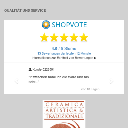
QUALITÄT UND SERVICE