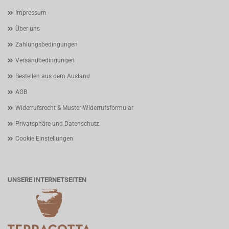
Impressum
Über uns
Zahlungsbedingungen
Versandbedingungen
Bestellen aus dem Ausland
AGB
Widerrufsrecht & Muster-Widerrufsformular
Privatsphäre und Datenschutz
Cookie Einstellungen
UNSERE INTERNETSEITEN