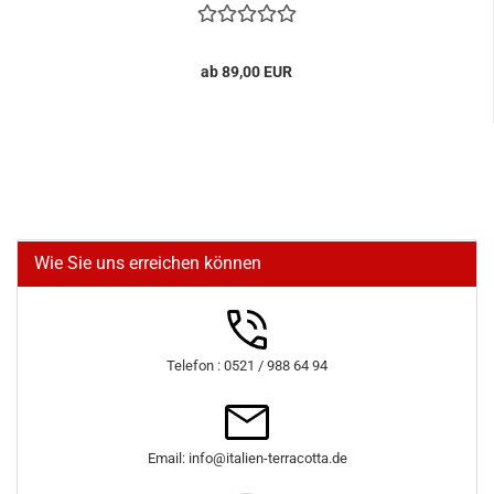
ab 89,00 EUR
Wie Sie uns erreichen können
Telefon : 0521 / 988 64 94
Email: info@italien-terracotta.de