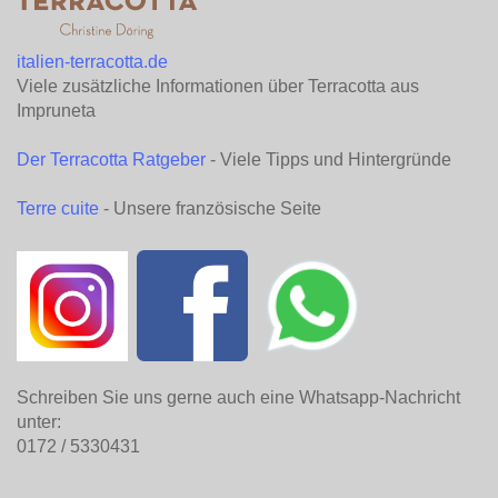
italien-terracotta.de
Viele zusätzliche Informationen über Terracotta aus
Impruneta
Der Terracotta Ratgeber
- Viele Tipps und Hintergründe
Terre cuite
- Unsere französische Seite
Schreiben Sie uns gerne auch eine Whatsapp-Nachricht
unter:
0172 / 5330431