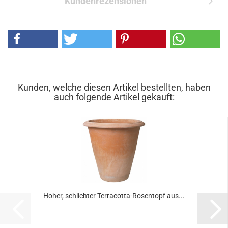
Kundenrezensionen
Kunden, welche diesen Artikel bestellten, haben
auch folgende Artikel gekauft:
Hoher, schlichter Terracotta-Rosentopf aus...