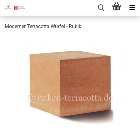
Moderner Terracotta Würfel - Rubik