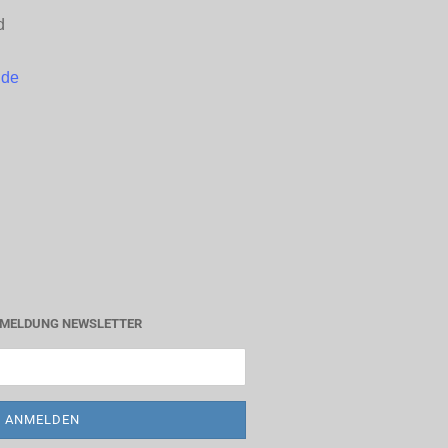
d
.de
MELDUNG NEWSLETTER