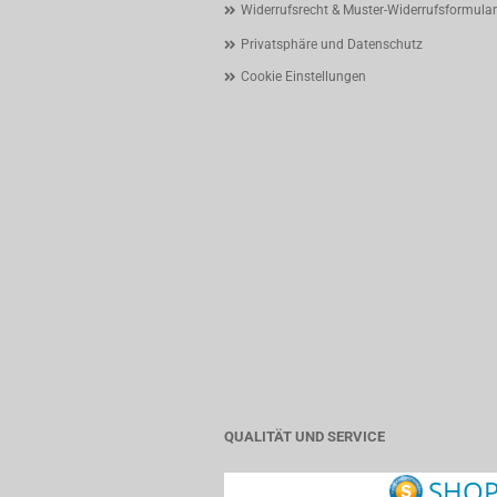
Widerrufsrecht & Muster-Widerrufsformular
Privatsphäre und Datenschutz
Cookie Einstellungen
QUALITÄT UND SERVICE