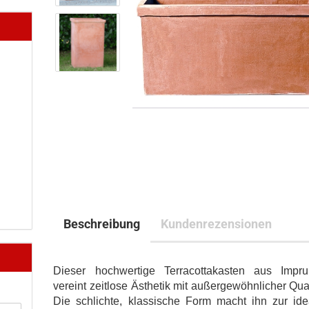
Beschreibung
Kundenrezensionen
Dieser hochwertige Terracottakasten aus Impru
vereint zeitlose Ästhetik mit außergewöhnlicher Qual
Die schlichte, klassische Form macht ihn zur ide