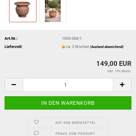
Art.Nr.:
1003-084/1
Lieferzeit:
ca. 2 Wochen
(Ausland abweichend)
149,00 EUR
inkl. 19% MwSt.
AUF DEN MERKZETTEL
FRAGE ZUM PRODUKT