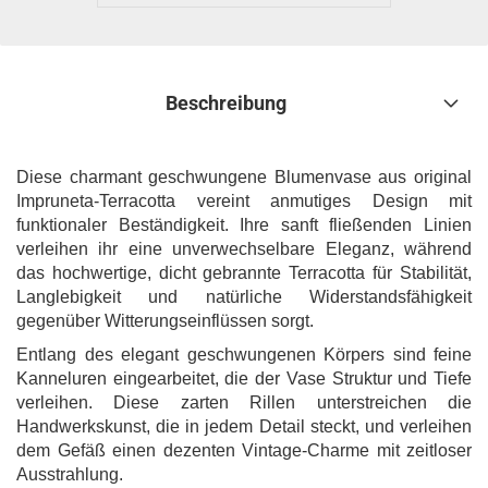
Beschreibung
Diese charmant geschwungene Blumenvase aus original
Impruneta-Terracotta vereint anmutiges Design mit
funktionaler Beständigkeit. Ihre sanft fließenden Linien
verleihen ihr eine unverwechselbare Eleganz, während
das hochwertige, dicht gebrannte Terracotta für Stabilität,
Langlebigkeit und natürliche Widerstandsfähigkeit
gegenüber Witterungseinflüssen sorgt.
Entlang des elegant geschwungenen Körpers sind feine
Kanneluren eingearbeitet, die der Vase Struktur und Tiefe
verleihen. Diese zarten Rillen unterstreichen die
Handwerkskunst, die in jedem Detail steckt, und verleihen
dem Gefäß einen dezenten Vintage-Charme mit zeitloser
Ausstrahlung.