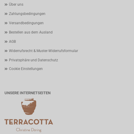
Über uns
Zahlungsbedingungen
Versandbedingungen
Bestellen aus dem Ausland
AGB
Widerrufsrecht & Muster-Widerrufsformular
Privatsphäre und Datenschutz
Cookie Einstellungen
UNSERE INTERNETSEITEN