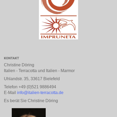
KONTAKT
Christine Döring
Italien - Terracotta und Italien - Marmor
Uhlandstr. 35, 33617 Bielefeld
Telefon +49 (0)521 9886494
E-Mail
info@italien-terracotta.de
Es berät Sie Christine Döring