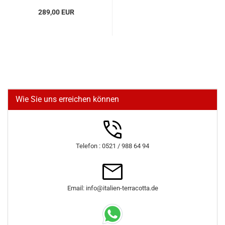
289,00 EUR
Wie Sie uns erreichen können
Telefon : 0521 / 988 64 94
Email: info@italien-terracotta.de