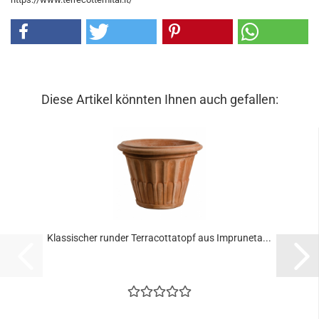
Diese Artikel könnten Ihnen auch gefallen:
Klassischer runder Terracottatopf aus Impruneta...