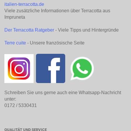
italien-terracotta.de
Viele zusätzliche Informationen über Terracotta aus
Impruneta
Der Terracotta Ratgeber
- Viele Tipps und Hintergründe
Terre cuite
- Unsere französische Seite
Schreiben Sie uns gerne auch eine Whatsapp-Nachricht
unter:
0172 / 5330431
QUALITÄT UND SERVICE