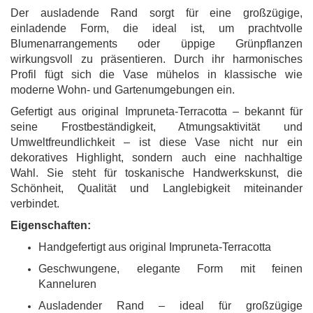
Der ausladende Rand sorgt für eine großzügige,
einladende Form, die ideal ist, um prachtvolle
Blumenarrangements oder üppige Grünpflanzen
wirkungsvoll zu präsentieren. Durch ihr harmonisches
Profil fügt sich die Vase mühelos in klassische wie
moderne Wohn- und Gartenumgebungen ein.
Gefertigt aus original Impruneta-Terracotta – bekannt für
seine Frostbeständigkeit, Atmungsaktivität und
Umweltfreundlichkeit – ist diese Vase nicht nur ein
dekoratives Highlight, sondern auch eine nachhaltige
Wahl. Sie steht für toskanische Handwerkskunst, die
Schönheit, Qualität und Langlebigkeit miteinander
verbindet.
Eigenschaften:
Handgefertigt aus original Impruneta-Terracotta
Geschwungene, elegante Form mit feinen
Kanneluren
Ausladender Rand – ideal für großzügige