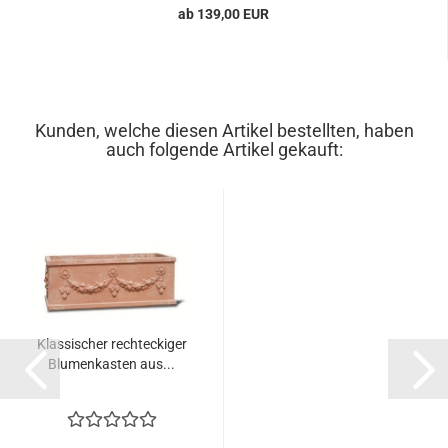
ab 139,00 EUR
Kunden, welche diesen Artikel bestellten, haben
auch folgende Artikel gekauft:
Klassischer rechteckiger
Blumenkasten aus...