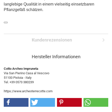
langlebige Qualität in einem vielseitig einsetzbaren
Pflanzgefäß schätzen.
Kundenrezensionen
Hersteller Informationen
Cotto Archeo Impruneta
Via San Pierino Casa al Vescovo
51100 Pistoia - Italy
Tel. +39 0573 380239
https://www.archeoterrecotte.com