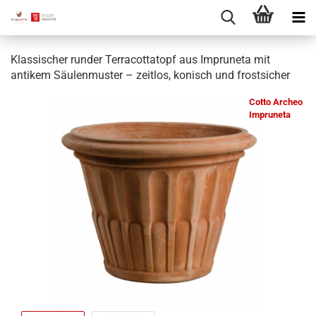
Klassischer runder Terracottatopf aus Impruneta mit
antikem Säulenmuster – zeitlos, konisch und frostsicher
Cotto Archeo
Impruneta