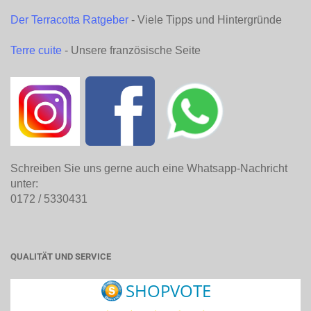
Der Terracotta Ratgeber
- Viele Tipps und Hintergründe
Terre cuite
- Unsere französische Seite
Schreiben Sie uns gerne auch eine Whatsapp-Nachricht
unter:
0172 / 5330431
QUALITÄT UND SERVICE