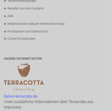
Versandbedingungen
Bestellen aus dem Ausland
AGB
Widerrufsrecht & Muster-Widerrufsformular
Privatsphäre und Datenschutz
Cookie Einstellungen
UNSERE INTERNETSEITEN
italien-terracotta.de
Viele zusätzliche Informationen über Terracotta aus
Impruneta