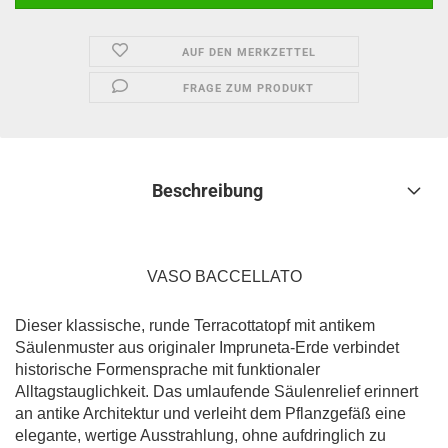
AUF DEN MERKZETTEL
FRAGE ZUM PRODUKT
Beschreibung
VASO BACCELLATO
Dieser klassische, runde Terracottatopf mit antikem
Säulenmuster aus originaler Impruneta-Erde verbindet
historische Formensprache mit funktionaler
Alltagstauglichkeit. Das umlaufende Säulenrelief erinnert
an antike Architektur und verleiht dem Pflanzgefäß eine
elegante, wertige Ausstrahlung, ohne aufdringlich zu