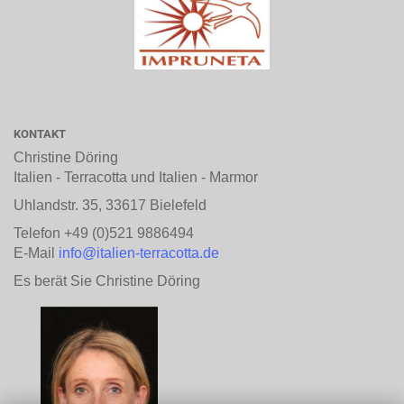
KONTAKT
Christine Döring
Italien - Terracotta und Italien - Marmor
Uhlandstr. 35, 33617 Bielefeld
Telefon +49 (0)521 9886494
E-Mail
info@italien-terracotta.de
Es berät Sie Christine Döring