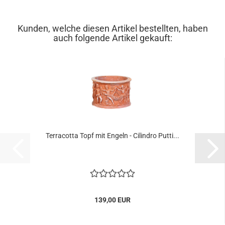
Kunden, welche diesen Artikel bestellten, haben
auch folgende Artikel gekauft:
Terracotta Topf mit Engeln - Cilindro Putti...
139,00 EUR