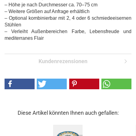
– Höhe je nach Durchmesser ca. 70–75 cm
– Weitere Größen auf Anfrage erhältlich
– Optional kombinierbar mit 2, 4 oder 6 schmiedeeisernen
Stühlen
– Verleiht Außenbereichen Farbe, Lebensfreude und
mediterranes Flair
Kundenrezensionen
Diese Artikel könnten Ihnen auch gefallen: