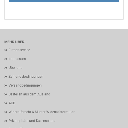
MEHR ÜBER...
Firmenservice
Impressum
Über uns
Zahlungsbedingungen
Versandbedingungen
Bestellen aus dem Ausland
AGB
Widerrufsrecht & Muster-Widerrufsformular
Privatsphäre und Datenschutz