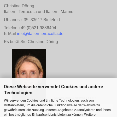
Christine Döring
Italien - Terracotta und Italien - Marmor
Uhlandstr. 35, 33617 Bielefeld
Telefon +49 (0)521 9886494
E-Mail
info@italien-terracotta.de
Es berät Sie Christine Döring
Diese Webseite verwendet Cookies und andere
Technologien
ANMELDUNG NEWSLETTER
Wir verwenden Cookies und ähnliche Technologien, auch von
Drittanbietern, um die ordentliche Funktionsweise der Website zu
gewährleisten, die Nutzung unseres Angebotes zu analysieren und Ihnen
ein bestmögliches Einkaufserlebnis bieten zu können. Weitere