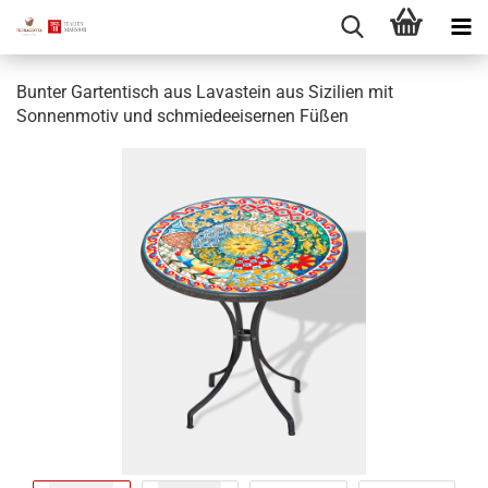
Bunter Gartentisch aus Lavastein aus Sizilien mit
Sonnenmotiv und schmiedeeisernen Füßen