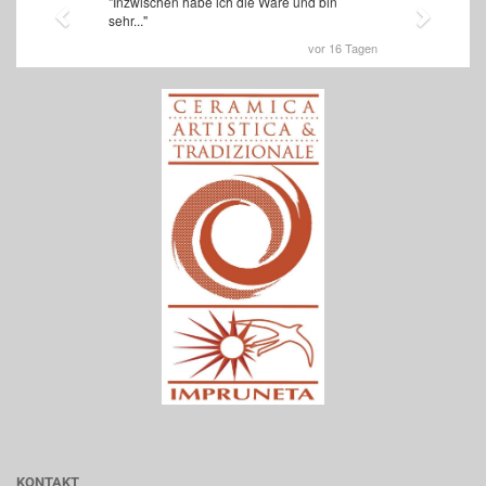
KONTAKT