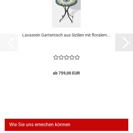
Lavastein Gartentisch aus Sizilien mit floralem...
ab 759,00 EUR
Wie Sie uns erreichen können