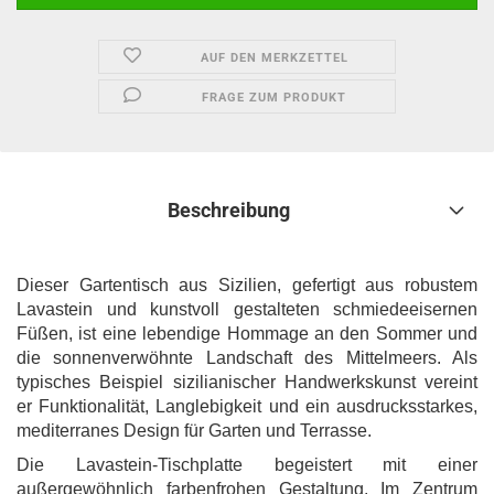
AUF DEN MERKZETTEL
FRAGE ZUM PRODUKT
Beschreibung
Dieser Gartentisch aus Sizilien, gefertigt aus robustem
Lavastein und kunstvoll gestalteten schmiedeeisernen
Füßen, ist eine lebendige Hommage an den Sommer und
die sonnenverwöhnte Landschaft des Mittelmeers. Als
typisches Beispiel sizilianischer Handwerkskunst vereint
er Funktionalität, Langlebigkeit und ein ausdrucksstarkes,
mediterranes Design für Garten und Terrasse.
Die Lavastein-Tischplatte begeistert mit einer
außergewöhnlich farbenfrohen Gestaltung. Im Zentrum