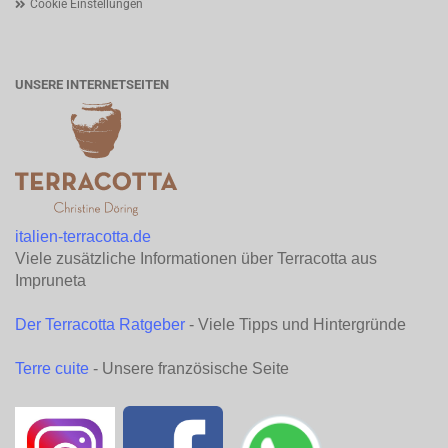
Cookie Einstellungen
UNSERE INTERNETSEITEN
italien-terracotta.de
Viele zusätzliche Informationen über Terracotta aus
Impruneta
Der Terracotta Ratgeber
- Viele Tipps und Hintergründe
Terre cuite
- Unsere französische Seite