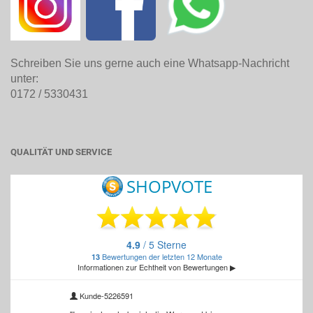
Schreiben Sie uns gerne auch eine Whatsapp-Nachricht
unter:
0172 / 5330431
QUALITÄT UND SERVICE