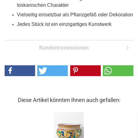
toskanischen Charakter
Vielseitig einsetzbar als Pflanzgefäß oder Dekoration
Jedes Stück ist ein einzigartiges Kunstwerk
Kundenrezensionen
Diese Artikel könnten Ihnen auch gefallen: