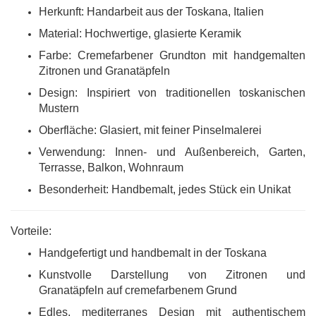
Herkunft: Handarbeit aus der Toskana, Italien
Material: Hochwertige, glasierte Keramik
Farbe: Cremefarbener Grundton mit handgemalten
Zitronen und Granatäpfeln
Design: Inspiriert von traditionellen toskanischen
Mustern
Oberfläche: Glasiert, mit feiner Pinselmalerei
Verwendung: Innen- und Außenbereich, Garten,
Terrasse, Balkon, Wohnraum
Besonderheit: Handbemalt, jedes Stück ein Unikat
Vorteile:
Handgefertigt und handbemalt in der Toskana
Kunstvolle Darstellung von Zitronen und
Granatäpfeln auf cremefarbenem Grund
Edles, mediterranes Design mit authentischem