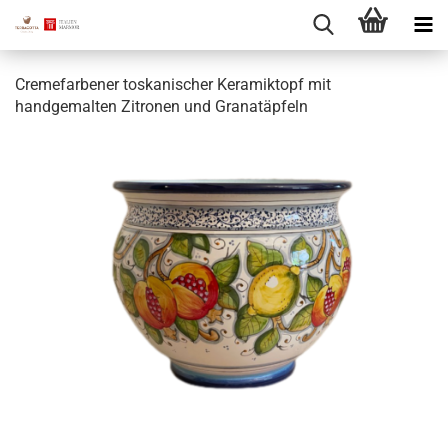
Cremefarbener toskanischer Keramiktopf mit
handgemalten Zitronen und Granatäpfeln