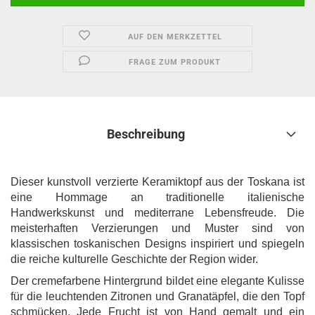
AUF DEN MERKZETTEL
FRAGE ZUM PRODUKT
Beschreibung
Dieser kunstvoll verzierte Keramiktopf aus der Toskana ist
eine Hommage an traditionelle italienische
Handwerkskunst und mediterrane Lebensfreude. Die
meisterhaften Verzierungen und Muster sind von
klassischen toskanischen Designs inspiriert und spiegeln
die reiche kulturelle Geschichte der Region wider.
Der cremefarbene Hintergrund bildet eine elegante Kulisse
für die leuchtenden Zitronen und Granatäpfel, die den Topf
schmücken. Jede Frucht ist von Hand gemalt und ein