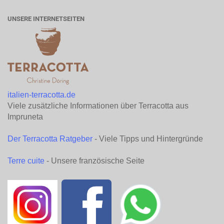
UNSERE INTERNETSEITEN
italien-terracotta.de
Viele zusätzliche Informationen über Terracotta aus
Impruneta
Der Terracotta Ratgeber
- Viele Tipps und Hintergründe
Terre cuite
- Unsere französische Seite