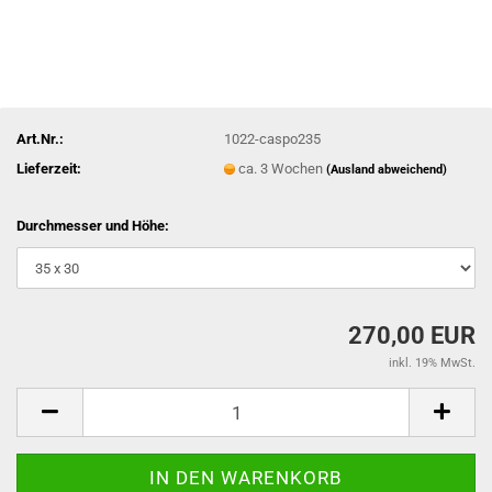
Art.Nr.:
1022-caspo235
Lieferzeit:
ca. 3 Wochen
(Ausland abweichend)
Durchmesser und Höhe:
270,00 EUR
inkl. 19% MwSt.