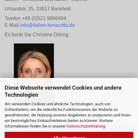
Uhlandstr. 35, 33617 Bielefeld
Telefon +49 (0)521 9886494
E-Mail
info@italien-terracotta.de
Es berät Sie Christine Döring
Diese Webseite verwendet Cookies und andere
Technologien
ANMELDUNG NEWSLETTER
Wir verwenden Cookies und ähnliche Technologien, auch von
Drittanbietern, um die ordentliche Funktionsweise der Website zu
gewährleisten, die Nutzung unseres Angebotes zu analysieren und Ihnen
ein bestmögliches Einkaufserlebnis bieten zu können. Weitere
Informationen finden Sie in unserer
Datenschutzerklärung
.