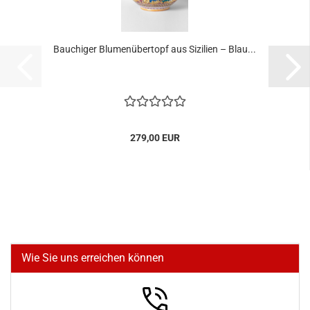
Bauchiger Blumenübertopf aus Sizilien – Blau...
279,00 EUR
Wie Sie uns erreichen können