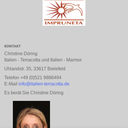
KONTAKT
Christine Döring
Italien - Terracotta und Italien - Marmor
Uhlandstr. 35, 33617 Bielefeld
Telefon +49 (0)521 9886494
E-Mail
info@italien-terracotta.de
Es berät Sie Christine Döring