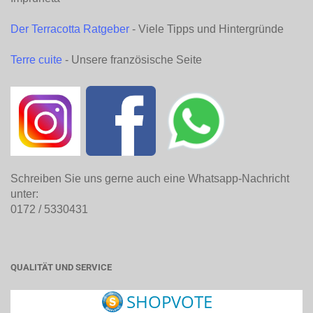
Der Terracotta Ratgeber
- Viele Tipps und Hintergründe
Terre cuite
- Unsere französische Seite
Schreiben Sie uns gerne auch eine Whatsapp-Nachricht
unter:
0172 / 5330431
QUALITÄT UND SERVICE