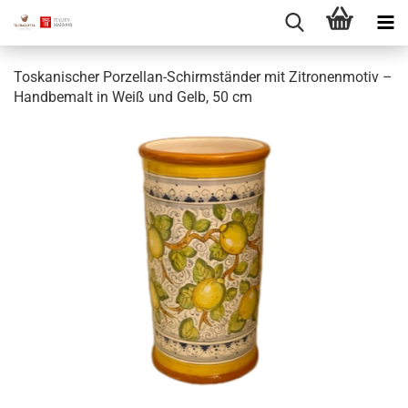
Toskanischer Porzellan-Schirmständer mit Zitronenmotiv –
Handbemalt in Weiß und Gelb, 50 cm