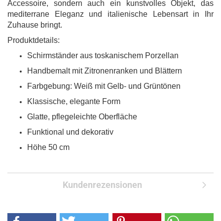
Accessoire, sondern auch ein kunstvolles Objekt, das
mediterrane Eleganz und italienische Lebensart in Ihr
Zuhause bringt.
Produktdetails:
Schirmständer aus toskanischem Porzellan
Handbemalt mit Zitronenranken und Blättern
Farbgebung: Weiß mit Gelb- und Grüntönen
Klassische, elegante Form
Glatte, pflegeleichte Oberfläche
Funktional und dekorativ
Höhe 50 cm
Kundenrezensionen