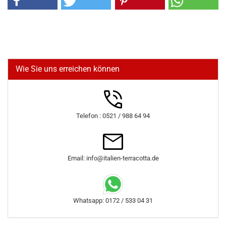
Wie Sie uns erreichen können
Telefon : 0521 / 988 64 94
Email: info@italien-terracotta.de
Whatsapp: 0172 / 533 04 31