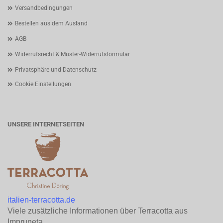
Versandbedingungen
Bestellen aus dem Ausland
AGB
Widerrufsrecht & Muster-Widerrufsformular
Privatsphäre und Datenschutz
Cookie Einstellungen
UNSERE INTERNETSEITEN
italien-terracotta.de
Viele zusätzliche Informationen über Terracotta aus
Impruneta