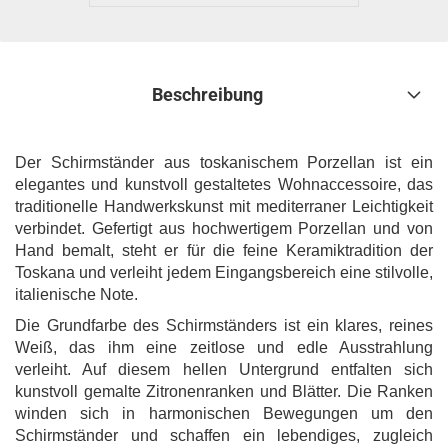
Beschreibung
Der Schirmständer aus toskanischem Porzellan ist ein
elegantes und kunstvoll gestaltetes Wohnaccessoire, das
traditionelle Handwerkskunst mit mediterraner Leichtigkeit
verbindet. Gefertigt aus hochwertigem Porzellan und von
Hand bemalt, steht er für die feine Keramiktradition der
Toskana und verleiht jedem Eingangsbereich eine stilvolle,
italienische Note.
Die Grundfarbe des Schirmständers ist ein klares, reines
Weiß, das ihm eine zeitlose und edle Ausstrahlung
verleiht. Auf diesem hellen Untergrund entfalten sich
kunstvoll gemalte Zitronenranken und Blätter. Die Ranken
winden sich in harmonischen Bewegungen um den
Schirmständer und schaffen ein lebendiges, zugleich