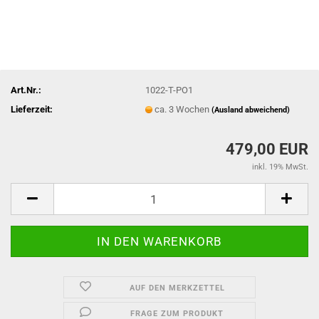
Art.Nr.:
1022-T-PO1
Lieferzeit:
ca. 3 Wochen
(Ausland abweichend)
479,00 EUR
inkl. 19% MwSt.
AUF DEN MERKZETTEL
FRAGE ZUM PRODUKT