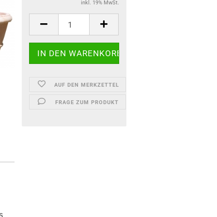
inkl. 19% MwSt.
AUF DEN MERKZETTEL
FRAGE ZUM PRODUKT
s