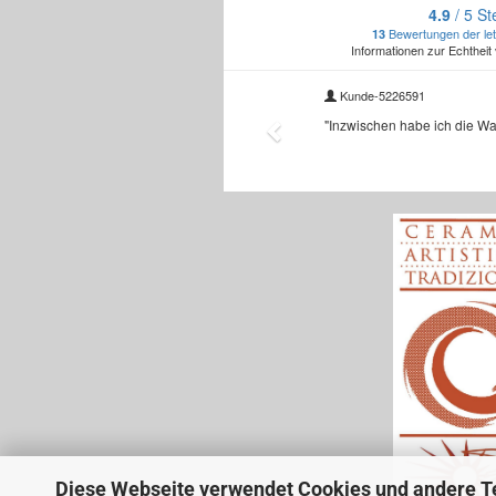
Diese Webseite verwendet Cookies und andere T