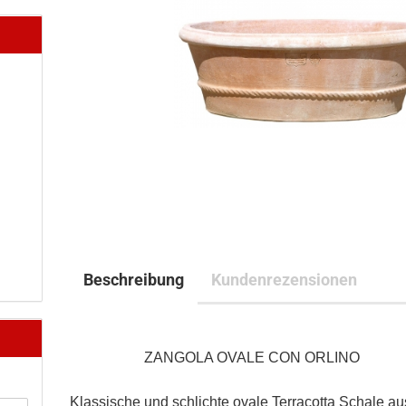
Beschreibung
Kundenrezensionen
ZANGOLA OVALE CON ORLINO
Klassische und schlichte ovale Terracotta Schale au