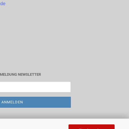
.de
MELDUNG NEWSLETTER