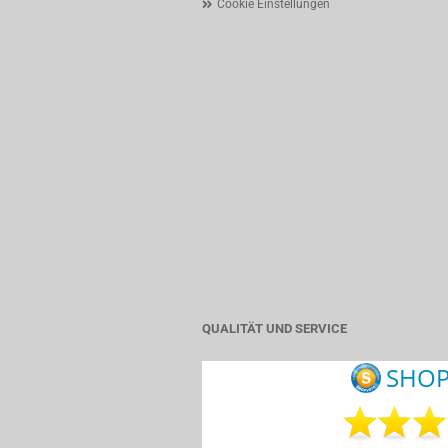
Cookie Einstellungen
QUALITÄT UND SERVICE