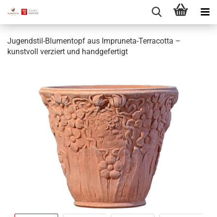
Jugendstil-Blumentopf aus Impruneta-Terracotta –
kunstvoll verziert und handgefertigt