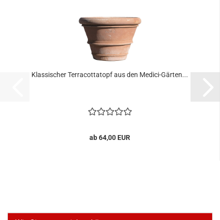
Klassischer Terracottatopf aus den Medici-Gärten...
ab 64,00 EUR