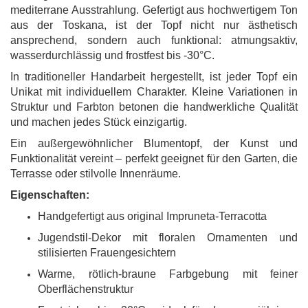
mediterrane Ausstrahlung. Gefertigt aus hochwertigem Ton
aus der Toskana, ist der Topf nicht nur ästhetisch
ansprechend, sondern auch funktional: atmungsaktiv,
wasserdurchlässig und frostfest bis -30°C.
In traditioneller Handarbeit hergestellt, ist jeder Topf ein
Unikat mit individuellem Charakter. Kleine Variationen in
Struktur und Farbton betonen die handwerkliche Qualität
und machen jedes Stück einzigartig.
Ein außergewöhnlicher Blumentopf, der Kunst und
Funktionalität vereint – perfekt geeignet für den Garten, die
Terrasse oder stilvolle Innenräume.
Eigenschaften:
Handgefertigt aus original Impruneta-Terracotta
Jugendstil-Dekor mit floralen Ornamenten und
stilisierten Frauengesichtern
Warme, rötlich-braune Farbgebung mit feiner
Oberflächenstruktur