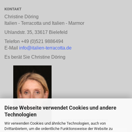
KONTAKT
Christine Döring
Italien - Terracotta und Italien - Marmor
Uhlandstr. 35, 33617 Bielefeld
Telefon +49 (0)521 9886494
E-Mail
info@italien-terracotta.de
Es berät Sie Christine Döring
Diese Webseite verwendet Cookies und andere
Technologien
ANMELDUNG NEWSLETTER
Wir verwenden Cookies und ähnliche Technologien, auch von
Drittanbietern, um die ordentliche Funktionsweise der Website zu