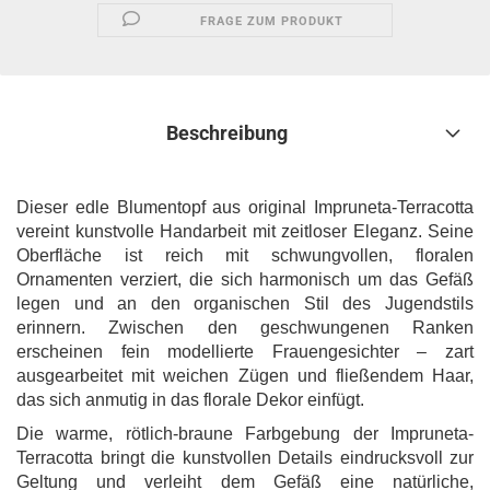
FRAGE ZUM PRODUKT
Beschreibung
Dieser edle Blumentopf aus original Impruneta-Terracotta
vereint kunstvolle Handarbeit mit zeitloser Eleganz. Seine
Oberfläche ist reich mit schwungvollen, floralen
Ornamenten verziert, die sich harmonisch um das Gefäß
legen und an den organischen Stil des Jugendstils
erinnern. Zwischen den geschwungenen Ranken
erscheinen fein modellierte Frauengesichter – zart
ausgearbeitet mit weichen Zügen und fließendem Haar,
das sich anmutig in das florale Dekor einfügt.
Die warme, rötlich-braune Farbgebung der Impruneta-
Terracotta bringt die kunstvollen Details eindrucksvoll zur
Geltung und verleiht dem Gefäß eine natürliche,