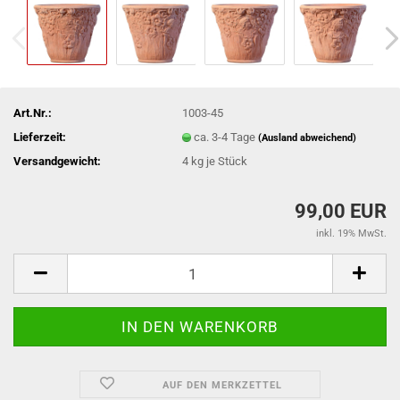
Art.Nr.:
1003-45
Lieferzeit:
ca. 3-4 Tage
(Ausland abweichend)
Versandgewicht:
4
kg je Stück
99,00 EUR
inkl. 19% MwSt.
AUF DEN MERKZETTEL