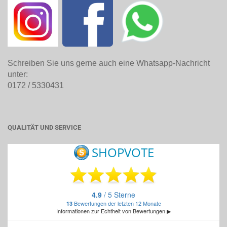
Schreiben Sie uns gerne auch eine Whatsapp-Nachricht
unter:
0172 / 5330431
QUALITÄT UND SERVICE