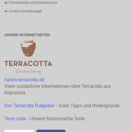
Privatsphäre und Datenschutz
Cookie Einstellungen
UNSERE INTERNETSEITEN
italien-terracotta.de
Viele zusätzliche Informationen über Terracotta aus
Impruneta
Der Terracotta Ratgeber
- Viele Tipps und Hintergründe
Terre cuite
- Unsere französische Seite