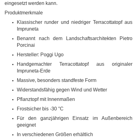
eingesetzt werden kann.
Produktmerkmale
Klassischer runder und niedriger Terracottatopf aus
Impruneta
Benannt nach dem Landschaftsarchitekten Pietro
Porcinai
Hersteller: Poggi Ugo
Handgemachter Terracottatopf aus originaler
Impruneta-Erde
Massive, besonders standfeste Form
Widerstandsfähig gegen Wind und Wetter
Pflanztopf mit Innenmaßen
Frostsicher bis -30 °C
Für den ganzjährigen Einsatz im Außenbereich
geeignet
In verschiedenen Größen erhältlich