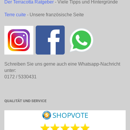
Der Terracotta Ratgeber
- Viele Tipps und Hintergründe
Terre cuite
- Unsere französische Seite
Schreiben Sie uns gerne auch eine Whatsapp-Nachricht
unter:
0172 / 5330431
QUALITÄT UND SERVICE