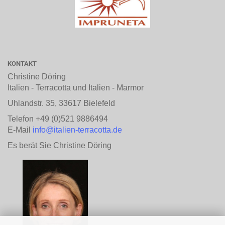
KONTAKT
Christine Döring
Italien - Terracotta und Italien - Marmor
Uhlandstr. 35, 33617 Bielefeld
Telefon +49 (0)521 9886494
E-Mail
info@italien-terracotta.de
Es berät Sie Christine Döring