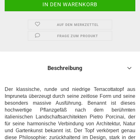
AUF DEN MERKZETTEL
FRAGE ZUM PRODUKT
Beschreibung
Der klassische, runde und niedrige Terracottatopf aus
Impruneta überzeugt durch seine zeitlose Form und seine
besonders massive Ausführung. Benannt ist dieses
hochwertige Pflanzgefäß nach dem berühmten
italienischen Landschaftsarchitekten Pietro Porcinai, der
für seine harmonische Verbindung von Architektur, Natur
und Gartenkunst bekannt ist. Der Topf verkörpert genau
diese Philosophie: zurückhaltend im Design, stark in der