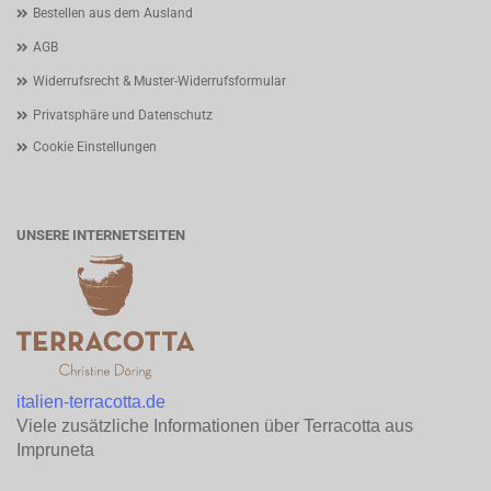
Bestellen aus dem Ausland
AGB
Widerrufsrecht & Muster-Widerrufsformular
Privatsphäre und Datenschutz
Cookie Einstellungen
UNSERE INTERNETSEITEN
italien-terracotta.de
Viele zusätzliche Informationen über Terracotta aus
Impruneta