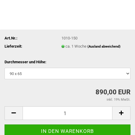
Art.Nr.:
1010-150
Lieferzeit:
ca. 1 Woche
(Ausland abweichend)
Durchmesser und Höhe:
890,00 EUR
inkl. 19% MwSt.