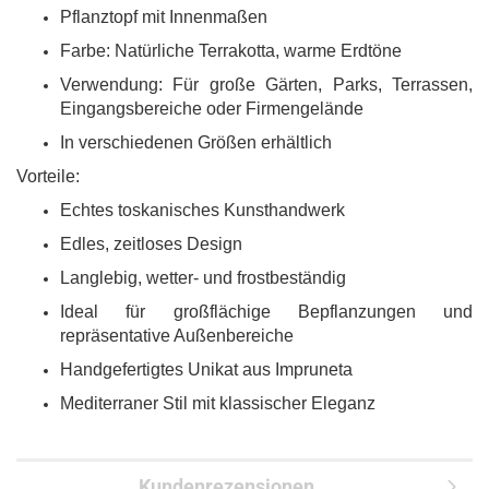
Pflanztopf mit Innenmaßen
Farbe: Natürliche Terrakotta, warme Erdtöne
Verwendung: Für große Gärten, Parks, Terrassen,
Eingangsbereiche oder Firmengelände
In verschiedenen Größen erhältlich
Vorteile:
Echtes toskanisches Kunsthandwerk
Edles, zeitloses Design
Langlebig, wetter- und frostbeständig
Ideal für großflächige Bepflanzungen und
repräsentative Außenbereiche
Handgefertigtes Unikat aus Impruneta
Mediterraner Stil mit klassischer Eleganz
Kundenrezensionen