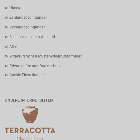
Über uns
Zahlungsbedingungen
Versandbedingungen
Bestellen aus dem Ausland
AGB
Widerrufsrecht & Muster-Widerrufsformular
Privatsphäre und Datenschutz
Cookie Einstellungen
UNSERE INTERNETSEITEN