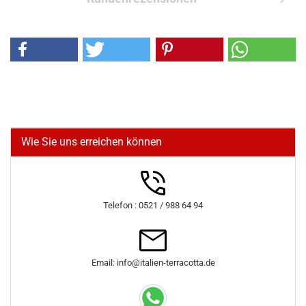
Wie Sie uns erreichen können
Telefon : 0521 / 988 64 94
Email: info@italien-terracotta.de