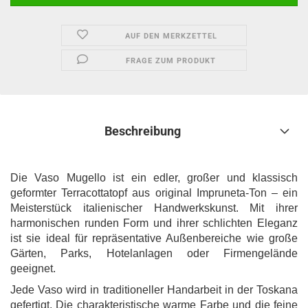
AUF DEN MERKZETTEL
FRAGE ZUM PRODUKT
Beschreibung
Die Vaso Mugello ist ein edler, großer und klassisch
geformter Terracottatopf aus original Impruneta-Ton – ein
Meisterstück italienischer Handwerkskunst. Mit ihrer
harmonischen runden Form und ihrer schlichten Eleganz
ist sie ideal für repräsentative Außenbereiche wie große
Gärten, Parks, Hotelanlagen oder Firmengelände
geeignet.
Jede Vaso wird in traditioneller Handarbeit in der Toskana
gefertigt. Die charakteristische warme Farbe und die feine