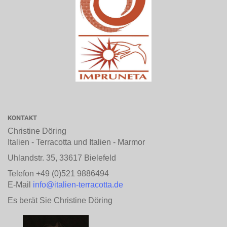
KONTAKT
Christine Döring
Italien - Terracotta und Italien - Marmor
Uhlandstr. 35, 33617 Bielefeld
Telefon +49 (0)521 9886494
E-Mail
info@italien-terracotta.de
Es berät Sie Christine Döring