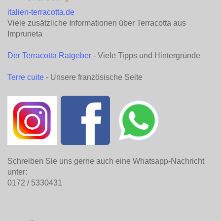
italien-terracotta.de
Viele zusätzliche Informationen über Terracotta aus
Impruneta
Der Terracotta Ratgeber
- Viele Tipps und Hintergründe
Terre cuite
- Unsere französische Seite
Schreiben Sie uns gerne auch eine Whatsapp-Nachricht
unter:
0172 / 5330431