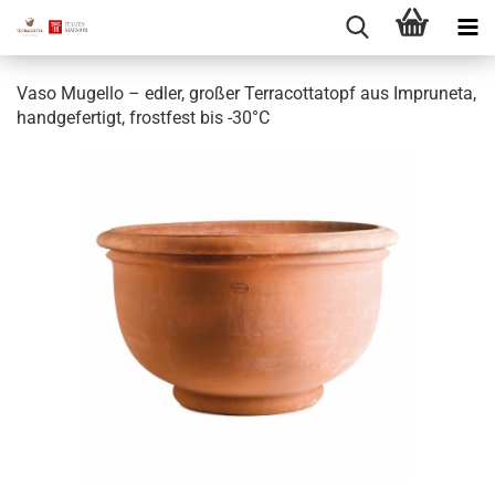
Vaso Mugello – edler, großer Terracottatopf aus Impruneta,
handgefertigt, frostfest bis -30°C