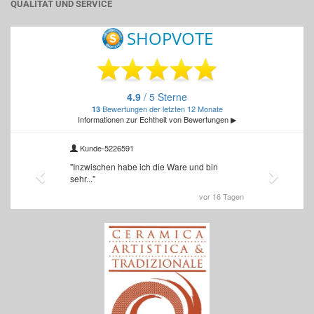
QUALITÄT UND SERVICE