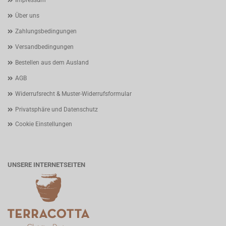
Impressum
Über uns
Zahlungsbedingungen
Versandbedingungen
Bestellen aus dem Ausland
AGB
Widerrufsrecht & Muster-Widerrufsformular
Privatsphäre und Datenschutz
Cookie Einstellungen
UNSERE INTERNETSEITEN