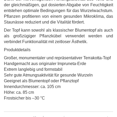
der gleichmäßigen, gut dosierten Abgabe von Feuchtigkeit
entstehen optimale Bedingungen für das Wurzelwachstum.
Pflanzen profitieren von einem gesunden Mikroklima, das
Staunässe reduziert und die Vitalität fördert.
Der Topf kann sowohl als klassischer Blumentopf als auch
als großzügiger Pflanzkübel verwendet werden und
verbindet Funktionalität mit zeitloser Ästhetik.
Produktdetails
Großer, monumentaler und repräsentativer Terrakotta-Topf
Handgemacht aus originaler Impruneta-Erde
Extrem langlebig und formstabil
Sehr gute Atmungsaktivität für gesunde Wurzeln
Geeignet als Blumentopf oder Pflanztopf
Innendurchmesser: ca. 105 cm
Höhe: ca. 85 cm
Frostsicher bis –30 °C