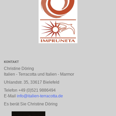
KONTAKT
Christine Döring
Italien - Terracotta und Italien - Marmor
Uhlandstr. 35, 33617 Bielefeld
Telefon +49 (0)521 9886494
E-Mail
info@italien-terracotta.de
Es berät Sie Christine Döring