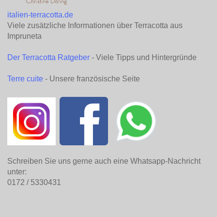
italien-terracotta.de
Viele zusätzliche Informationen über Terracotta aus
Impruneta
Der Terracotta Ratgeber
- Viele Tipps und Hintergründe
Terre cuite
- Unsere französische Seite
Schreiben Sie uns gerne auch eine Whatsapp-Nachricht
unter:
0172 / 5330431