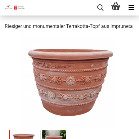
Riesiger und monumentaler Terrakotta-Topf aus Impruneta