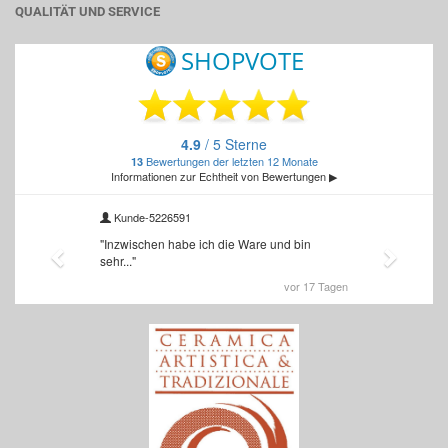
QUALITÄT UND SERVICE