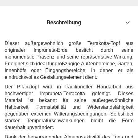
Beschreibung
Dieser außergewöhnlich große Terrakotta-Topf aus
originaler Impruneta-Erde besticht durch seine
monumentale Präsenz und seine repräsentative Wirkung.
Er eignet sich ideal für großzügige Außenbereiche, Gärten,
Innenhöfe oder Eingangsbereiche, in denen er als
eindrucksvolles Gestaltungselement dient.
Der Pflanztopf wird in traditioneller Handarbeit aus
hochwertiger Impruneta-Terracotta gefertigt. Dieses
Material ist bekannt für seine außergewöhnliche
Haltbarkeit, Formstabilität und Widerstandsfähigkeit
gegenüber extremen Witterungsbedingungen. Selbst bei
starken Temperaturschwankungen bleibt die Form
dauerhaft unverändert.
Dank der hervorragenden Atmungsaktivität des Tons und