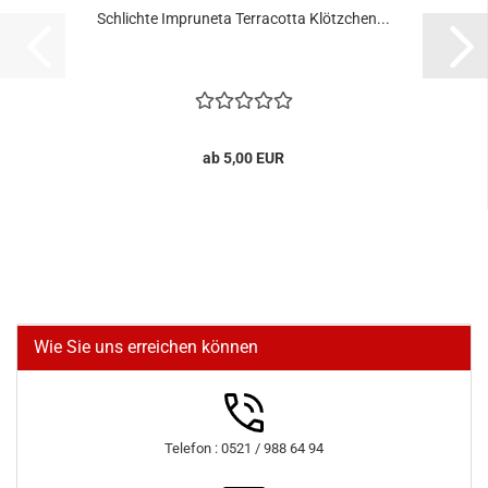
Schlichte Impruneta Terracotta Klötzchen...
ab 5,00 EUR
Wie Sie uns erreichen können
Telefon : 0521 / 988 64 94