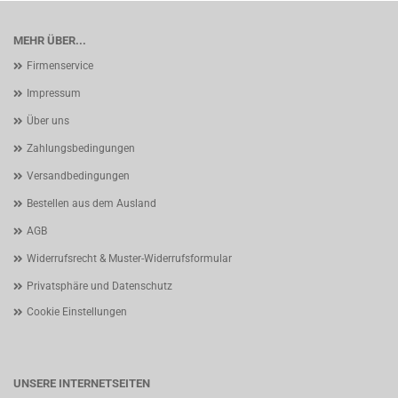
MEHR ÜBER...
Firmenservice
Impressum
Über uns
Zahlungsbedingungen
Versandbedingungen
Bestellen aus dem Ausland
AGB
Widerrufsrecht & Muster-Widerrufsformular
Privatsphäre und Datenschutz
Cookie Einstellungen
UNSERE INTERNETSEITEN