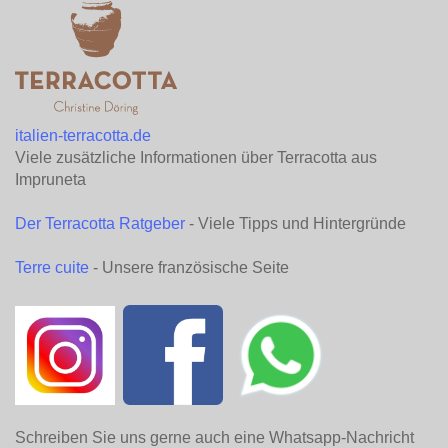
italien-terracotta.de
Viele zusätzliche Informationen über Terracotta aus
Impruneta
Der Terracotta Ratgeber
- Viele Tipps und Hintergründe
Terre cuite
- Unsere französische Seite
Schreiben Sie uns gerne auch eine Whatsapp-Nachricht