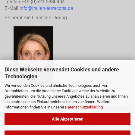
Telefon +49 (0)521 9886494
E-Mail
info@italien-terracotta.de
Es berät Sie Christine Döring
Diese Webseite verwendet Cookies und andere
Technologien
ANMELDUNG NEWSLETTER
Wir verwenden Cookies und ähnliche Technologien, auch von
Drittanbietern, um die ordentliche Funktionsweise der Website zu
gewährleisten, die Nutzung unseres Angebotes zu analysieren und Ihnen
ein bestmögliches Einkaufserlebnis bieten zu können. Weitere
Informationen finden Sie in unserer
Datenschutzerklärung
.
Alle Akzeptieren