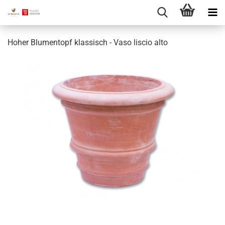
Hoher Blumentopf klassisch - Vaso liscio alto