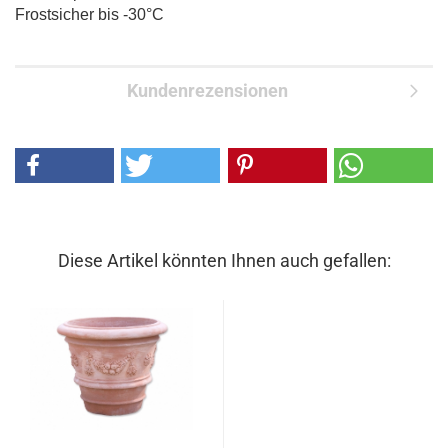
Frostsicher bis -30°C
Kundenrezensionen
Diese Artikel könnten Ihnen auch gefallen: