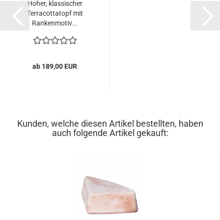
Hoher, klassischer
Terracottatopf mit
Rankenmotiv...
ab 189,00 EUR
Kunden, welche diesen Artikel bestellten, haben
auch folgende Artikel gekauft: