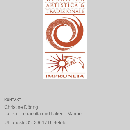
KONTAKT
Christine Döring
Italien - Terracotta und Italien - Marmor
Uhlandstr. 35, 33617 Bielefeld