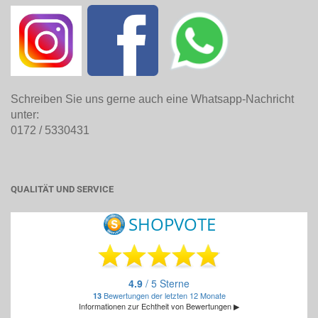
Schreiben Sie uns gerne auch eine Whatsapp-Nachricht
unter:
0172 / 5330431
QUALITÄT UND SERVICE