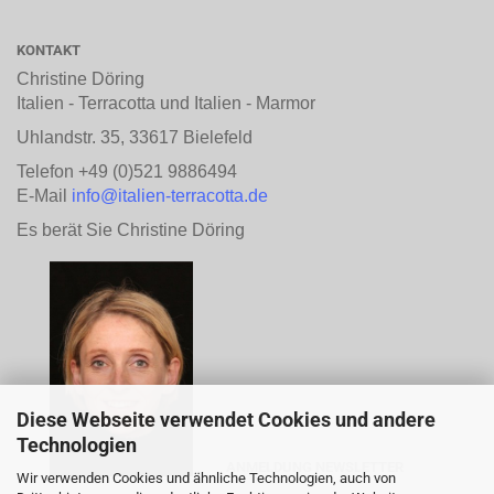
KONTAKT
Christine Döring
Italien - Terracotta und Italien - Marmor
Uhlandstr. 35, 33617 Bielefeld
Telefon +49 (0)521 9886494
E-Mail
info@italien-terracotta.de
Es berät Sie Christine Döring
Diese Webseite verwendet Cookies und andere
Technologien
ANMELDUNG NEWSLETTER
Wir verwenden Cookies und ähnliche Technologien, auch von