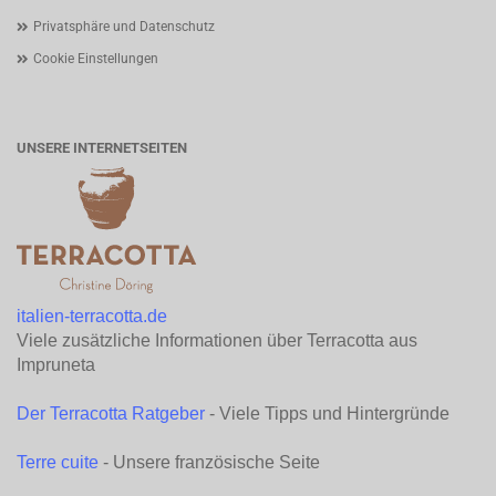
Privatsphäre und Datenschutz
Cookie Einstellungen
UNSERE INTERNETSEITEN
italien-terracotta.de
Viele zusätzliche Informationen über Terracotta aus
Impruneta
Der Terracotta Ratgeber
- Viele Tipps und Hintergründe
Terre cuite
- Unsere französische Seite