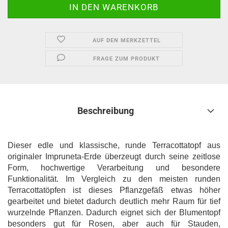
AUF DEN MERKZETTEL
FRAGE ZUM PRODUKT
Beschreibung
Dieser edle und klassische, runde Terracottatopf aus
originaler Impruneta-Erde überzeugt durch seine zeitlose
Form, hochwertige Verarbeitung und besondere
Funktionalität. Im Vergleich zu den meisten runden
Terracottatöpfen ist dieses Pflanzgefäß etwas höher
gearbeitet und bietet dadurch deutlich mehr Raum für tief
wurzelnde Pflanzen. Dadurch eignet sich der Blumentopf
besonders gut für Rosen, aber auch für Stauden,