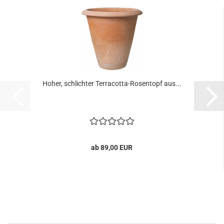
Hoher, schlichter Terracotta-Rosentopf aus...
ab 89,00 EUR