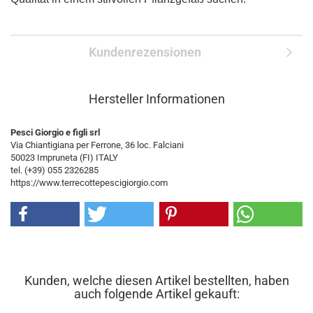
Kundenrezensionen
Hersteller Informationen
Pesci Giorgio e figli srl
Via Chiantigiana per Ferrone, 36 loc. Falciani
50023 Impruneta (FI) ITALY
tel. (+39) 055 2326285
https://www.terrecottepescigiorgio.com
Kunden, welche diesen Artikel bestellten, haben
auch folgende Artikel gekauft: