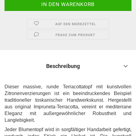
AUF DEN MERKZETTEL
FRAGE ZUM PRODUKT
Beschreibung
Dieser massive, runde Terracottatopf mit kunstvollen
Zitronenverzierungen ist ein beeindruckendes Beispiel
traditioneller toskanischer Handwerkskunst. Hergestellt
aus original Impruneta-Terracotta, vereint er mediterrane
Eleganz mit außergewöhnlicher Robustheit und
Langlebigkeit.
Jeder Blumentopf wird in sorgfältiger Handarbeit gefertigt,