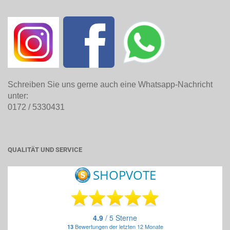
Schreiben Sie uns gerne auch eine Whatsapp-Nachricht
unter:
0172 / 5330431
QUALITÄT UND SERVICE