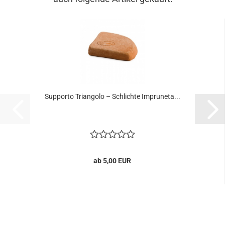
Supporto Triangolo – Schlichte Impruneta...
ab 5,00 EUR