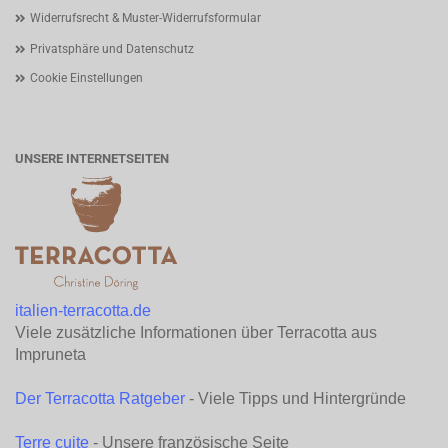
Widerrufsrecht & Muster-Widerrufsformular
Privatsphäre und Datenschutz
Cookie Einstellungen
UNSERE INTERNETSEITEN
italien-terracotta.de
Viele zusätzliche Informationen über Terracotta aus
Impruneta
Der Terracotta Ratgeber
- Viele Tipps und Hintergründe
Terre cuite
- Unsere französische Seite