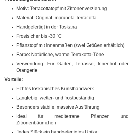
Motiv: Terracottatopf mit Zitronenverzierung
Material: Original Impruneta Terracotta
Handgefertigt in der Toskana
Frostsicher bis -30 °C
Pflanztopf mit Innenmaßen (zwei Größen erhältlich)
Farbe: Natürliche, warme Terrakotta-Töne
Verwendung: Für Garten, Terrasse, Innenhof oder
Orangerie
Vorteile:
Echtes toskanisches Kunsthandwerk
Langlebig, wetter- und frostbeständig
Besonders stabile, massive Ausführung
Ideal für mediterrane Pflanzen und
Zitronenbäumchen
Jedes Stück ein handgefertigtes Unikat