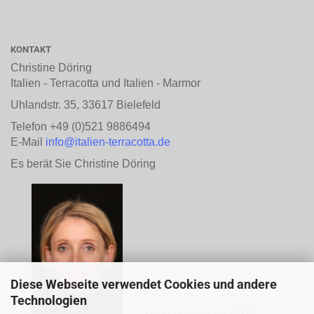
KONTAKT
Christine Döring
Italien - Terracotta und Italien - Marmor
Uhlandstr. 35, 33617 Bielefeld
Telefon +49 (0)521 9886494
E-Mail
info@italien-terracotta.de
Es berät Sie Christine Döring
Diese Webseite verwendet Cookies und andere
Technologien