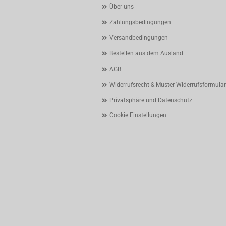
Über uns
Zahlungsbedingungen
Versandbedingungen
Bestellen aus dem Ausland
AGB
Widerrufsrecht & Muster-Widerrufsformular
Privatsphäre und Datenschutz
Cookie Einstellungen