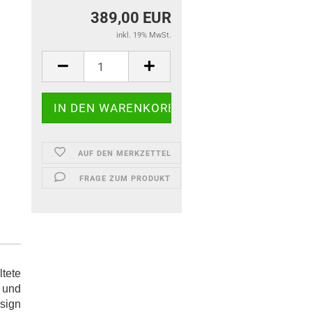
389,00 EUR
inkl. 19% MwSt.
AUF DEN MERKZETTEL
FRAGE ZUM PRODUKT
tete
 und
sign