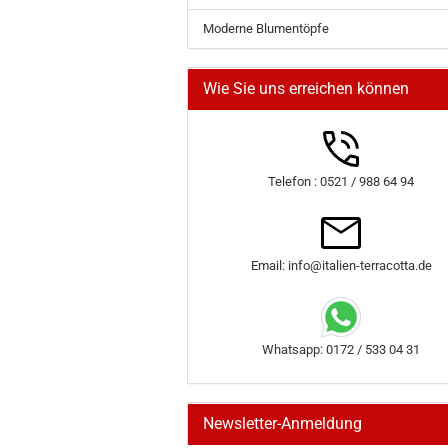
Moderne Blumentöpfe
Wie Sie uns erreichen können
Telefon : 0521 / 988 64 94
Email: info@italien-terracotta.de
Whatsapp: 0172 / 533 04 31
Newsletter-Anmeldung