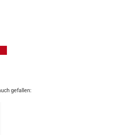
auch gefallen: