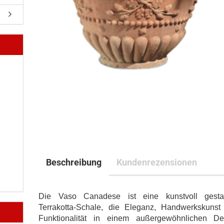
Beschreibung
Kundenrezensionen
Die Vaso Canadese ist eine kunstvoll gestal
Terrakotta-Schale, die Eleganz, Handwerkskunst
Funktionalität in einem außergewöhnlichen De