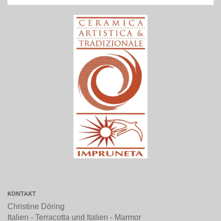
KONTAKT
Christine Döring
Italien - Terracotta und Italien - Marmor