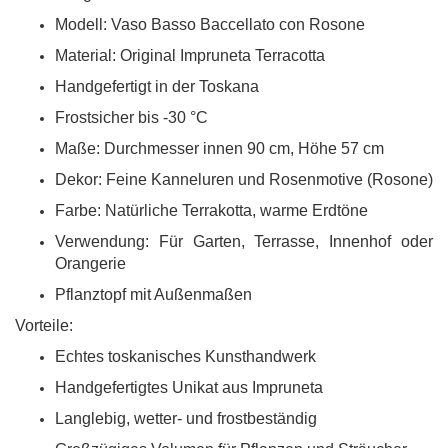
Modell: Vaso Basso Baccellato con Rosone
Material: Original Impruneta Terracotta
Handgefertigt in der Toskana
Frostsicher bis -30 °C
Maße: Durchmesser innen 90 cm, Höhe 57 cm
Dekor: Feine Kanneluren und Rosenmotive (Rosone)
Farbe: Natürliche Terrakotta, warme Erdtöne
Verwendung: Für Garten, Terrasse, Innenhof oder
Orangerie
Pflanztopf mit Außenmaßen
Vorteile:
Echtes toskanisches Kunsthandwerk
Handgefertigtes Unikat aus Impruneta
Langlebig, wetter- und frostbeständig