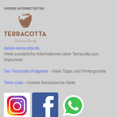
UNSERE INTERNETSEITEN
italien-terracotta.de
Viele zusätzliche Informationen über Terracotta aus
Impruneta
Der Terracotta Ratgeber
- Viele Tipps und Hintergründe
Terre cuite
- Unsere französische Seite