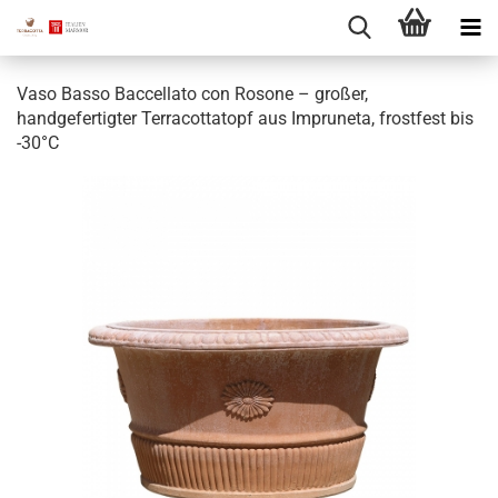
Vaso Basso Baccellato con Rosone – großer,
handgefertigter Terracottatopf aus Impruneta, frostfest bis
-30°C