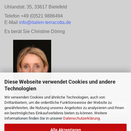
Uhlandstr. 35, 33617 Bielefeld
Telefon +49 (0)521 9886494
E-Mail
info@italien-terracotta.de
Es berät Sie Christine Döring
Diese Webseite verwendet Cookies und andere
Technologien
ANMELDUNG NEWSLETTER
Wir verwenden Cookies und ähnliche Technologien, auch von
Drittanbietern, um die ordentliche Funktionsweise der Website zu
gewährleisten, die Nutzung unseres Angebotes zu analysieren und Ihnen
ein bestmögliches Einkaufserlebnis bieten zu können. Weitere
Informationen finden Sie in unserer
Datenschutzerklärung
.
Alle Akzeptieren