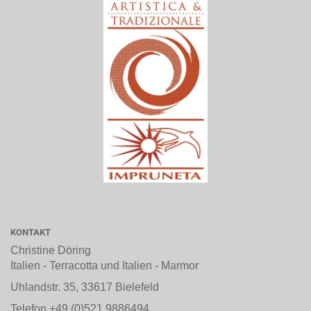
KONTAKT
Christine Döring
Italien - Terracotta und Italien - Marmor
Uhlandstr. 35, 33617 Bielefeld
Telefon +49 (0)521 9886494