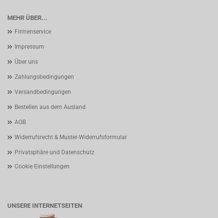
MEHR ÜBER...
Firmenservice
Impressum
Über uns
Zahlungsbedingungen
Versandbedingungen
Bestellen aus dem Ausland
AGB
Widerrufsrecht & Muster-Widerrufsformular
Privatsphäre und Datenschutz
Cookie Einstellungen
UNSERE INTERNETSEITEN