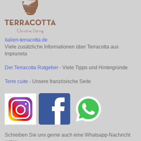
italien-terracotta.de
Viele zusätzliche Informationen über Terracotta aus
Impruneta
Der Terracotta Ratgeber
- Viele Tipps und Hintergründe
Terre cuite
- Unsere französische Seite
Schreiben Sie uns gerne auch eine Whatsapp-Nachricht