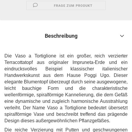
FRAGE ZUM PRODUKT
Beschreibung
Die Vaso a Tortiglione ist ein großer, reich verzierter
Terracottatopf aus originaler Impruneta-Erde und ein
eindrucksvolles Beispiel klassischer italienischer
Handwerkskunst aus dem Hause Poggi Ugo. Dieser
elegante Blumentopf überzeugt durch seine ausgewogene,
leicht bauchige Form und die charakteristische
wellenförmige, spiralförmige Kannelierung, die dem Gefäß
eine dynamische und zugleich harmonische Ausstrahlung
verleiht. Der Name Vaso a Tortiglione bedeutet übersetzt
spiralförmige Vase und beschreibt treffend das prägende
Design dieses außergewöhnlichen Pflanzgefäßes.
Die reiche Verzierung mit Putten und geschwungenen