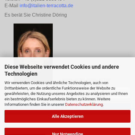
E-Mail
info@italien-terracotta.de
Es berät Sie Christine Döring
Diese Webseite verwendet Cookies und andere
Technologien
ANMELDUNG NEWSLETTER
Wir verwenden Cookies und ähnliche Technologien, auch von
Drittanbietern, um die ordentliche Funktionsweise der Website zu
gewährleisten, die Nutzung unseres Angebotes zu analysieren und Ihnen
ein bestmögliches Einkaufserlebnis bieten zu können. Weitere
Informationen finden Sie in unserer
Datenschutzerklärung
.
Alle Akzeptieren
Nur Notwendige