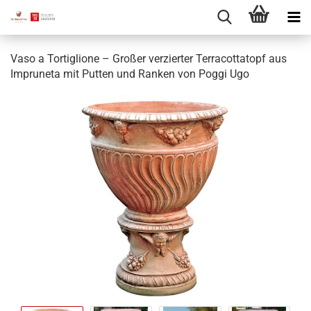
Vaso a Tortiglione – Großer verzierter Terracottatopf aus
Impruneta mit Putten und Ranken von Poggi Ugo