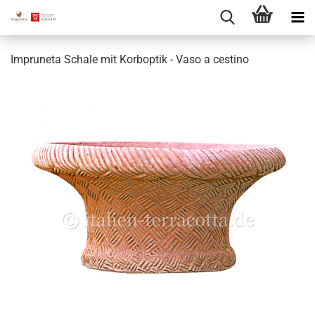
Impruneta Schale mit Korboptik - Vaso a cestino