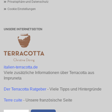
Privatsphäre und Datenschutz
Cookie Einstellungen
UNSERE INTERNETSEITEN
italien-terracotta.de
Viele zusätzliche Informationen über Terracotta aus
Impruneta
Der Terracotta Ratgeber
- Viele Tipps und Hintergründe
Terre cuite
- Unsere französische Seite