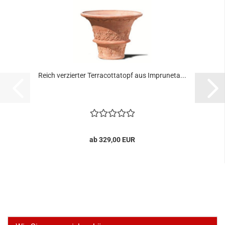
Reich verzierter Terracottatopf aus Impruneta...
ab 329,00 EUR