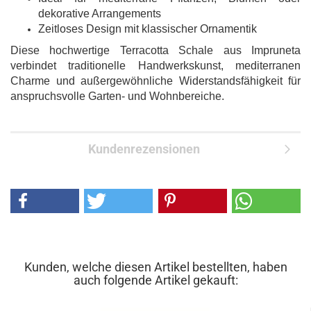
dekorative Arrangements
Zeitloses Design mit klassischer Ornamentik
Diese hochwertige Terracotta Schale aus Impruneta
verbindet traditionelle Handwerkskunst, mediterranen
Charme und außergewöhnliche Widerstandsfähigkeit für
anspruchsvolle Garten- und Wohnbereiche.
Kundenrezensionen
Kunden, welche diesen Artikel bestellten, haben
auch folgende Artikel gekauft: