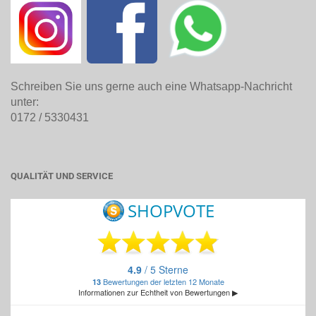
Schreiben Sie uns gerne auch eine Whatsapp-Nachricht
unter:
0172 / 5330431
QUALITÄT UND SERVICE