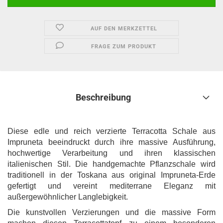
AUF DEN MERKZETTEL
FRAGE ZUM PRODUKT
Beschreibung
Diese edle und reich verzierte Terracotta Schale aus
Impruneta beeindruckt durch ihre massive Ausführung,
hochwertige Verarbeitung und ihren klassischen
italienischen Stil. Die handgemachte Pflanzschale wird
traditionell in der Toskana aus original Impruneta-Erde
gefertigt und vereint mediterrane Eleganz mit
außergewöhnlicher Langlebigkeit.
Die kunstvollen Verzierungen und die massive Form