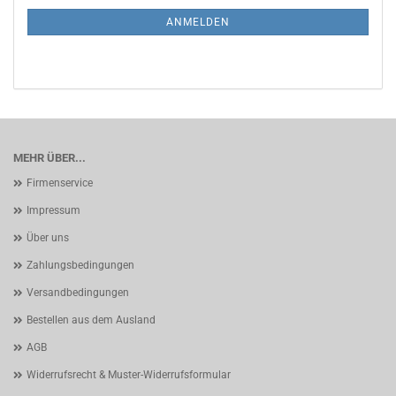
NEWSLETTER-
ANMELDUNG
ANMELDEN
MEHR ÜBER...
Firmenservice
Impressum
Über uns
Zahlungsbedingungen
Versandbedingungen
Bestellen aus dem Ausland
AGB
Widerrufsrecht & Muster-Widerrufsformular