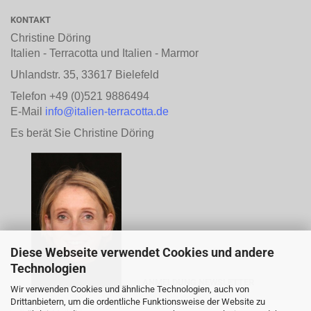
KONTAKT
Christine Döring
Italien - Terracotta und Italien - Marmor
Uhlandstr. 35, 33617 Bielefeld
Telefon +49 (0)521 9886494
E-Mail
info@italien-terracotta.de
Es berät Sie Christine Döring
Diese Webseite verwendet Cookies und andere
Technologien
ANMELDUNG NEWSLETTER
Wir verwenden Cookies und ähnliche Technologien, auch von
Drittanbietern, um die ordentliche Funktionsweise der Website zu