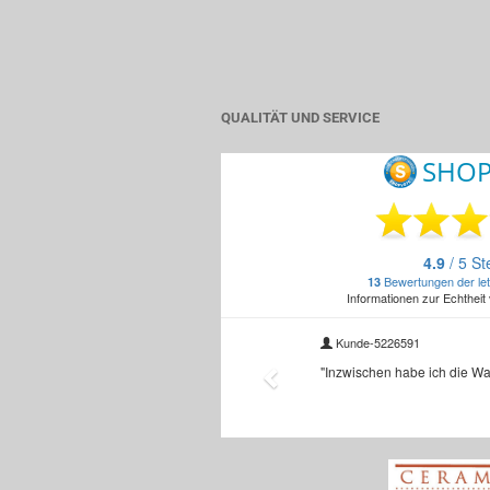
QUALITÄT UND SERVICE