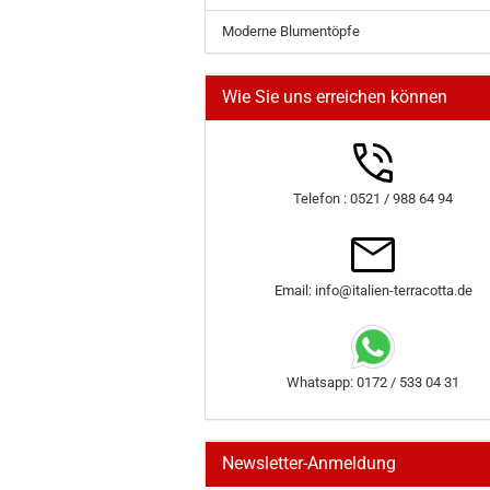
Moderne Blumentöpfe
Wie Sie uns erreichen können
Telefon : 0521 / 988 64 94
Email: info@italien-terracotta.de
Whatsapp: 0172 / 533 04 31
Newsletter-Anmeldung