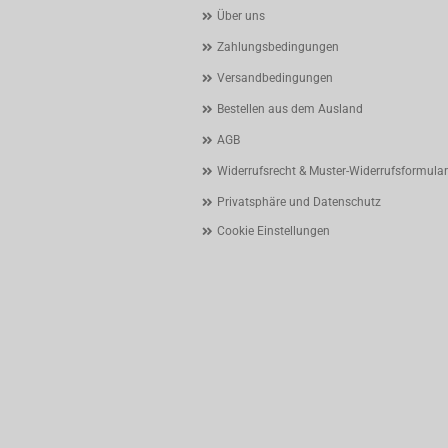
Über uns
Zahlungsbedingungen
Versandbedingungen
Bestellen aus dem Ausland
AGB
Widerrufsrecht & Muster-Widerrufsformular
Privatsphäre und Datenschutz
Cookie Einstellungen