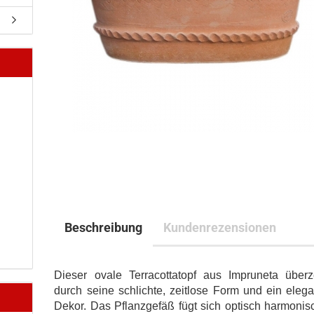
Beschreibung
Kundenrezensionen
Dieser ovale Terracottatopf aus Impruneta überz
durch seine schlichte, zeitlose Form und ein eleg
Dekor. Das Pflanzgefäß fügt sich optisch harmonis