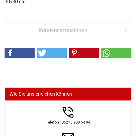
30x30 cm
Kundenrezensionen
Wie Sie uns erreichen können
Telefon : 0521 / 988 64 94