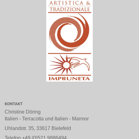
KONTAKT
Christine Döring
Italien - Terracotta und Italien - Marmor
Uhlandstr. 35, 33617 Bielefeld
Telefon +49 (0)521 9886494