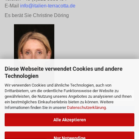
E-Mail
info@italien-terracotta.de
Es berät Sie Christine Döring
Diese Webseite verwendet Cookies und andere
Technologien
ANMELDUNG NEWSLETTER
Wir verwenden Cookies und ähnliche Technologien, auch von
Drittanbietern, um die ordentliche Funktionsweise der Website zu
gewährleisten, die Nutzung unseres Angebotes zu analysieren und Ihnen
ein bestmögliches Einkaufserlebnis bieten zu können. Weitere
Informationen finden Sie in unserer
Datenschutzerklärung
.
Alle Akzeptieren
Nur Notwendige