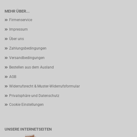
MEHR ÜBER...
Firmenservice
Impressum
Über uns
Zahlungsbedingungen
Versandbedingungen
Bestellen aus dem Ausland
AGB
Widerrufsrecht & Muster-Widerrufsformular
Privatsphäre und Datenschutz
Cookie Einstellungen
UNSERE INTERNETSEITEN