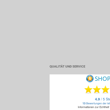
QUALITÄT UND SERVICE