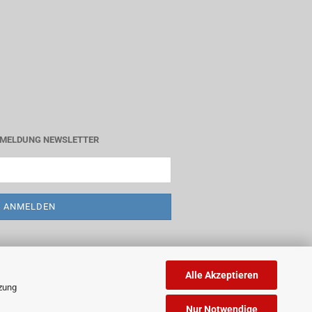
MELDUNG NEWSLETTER
Alle Akzeptieren
tzung
Nur Notwendige