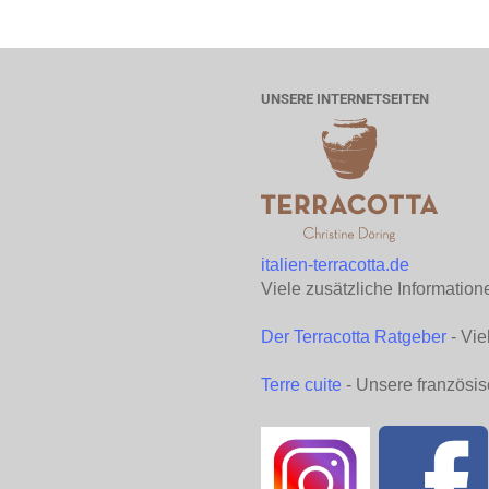
UNSERE INTERNETSEITEN
italien-terracotta.de
Viele zusätzliche Information
Der Terracotta Ratgeber
- Vie
Terre cuite
- Unsere französis