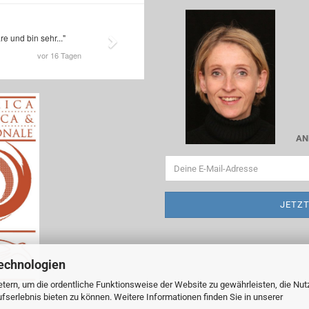
AN
echnologien
tern, um die ordentliche Funktionsweise der Website zu gewährleisten, die Nu
serlebnis bieten zu können. Weitere Informationen finden Sie in unserer