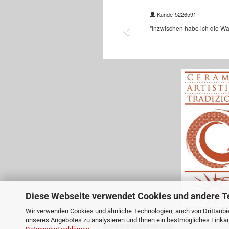
Diese Webseite verwendet Cookies und andere T
Wir verwenden Cookies und ähnliche Technologien, auch von Drittanbie
unseres Angebotes zu analysieren und Ihnen ein bestmögliches Einkauf