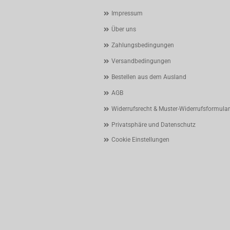
Impressum
Über uns
Zahlungsbedingungen
Versandbedingungen
Bestellen aus dem Ausland
AGB
Widerrufsrecht & Muster-Widerrufsformular
Privatsphäre und Datenschutz
Cookie Einstellungen