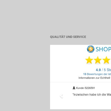
QUALITÄT UND SERVICE