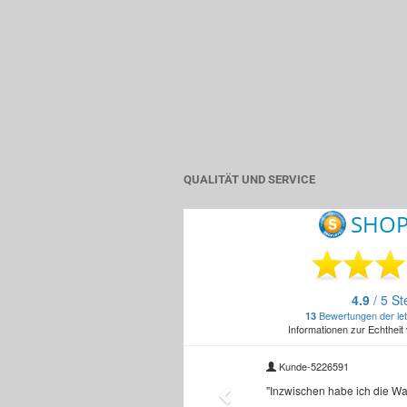
QUALITÄT UND SERVICE