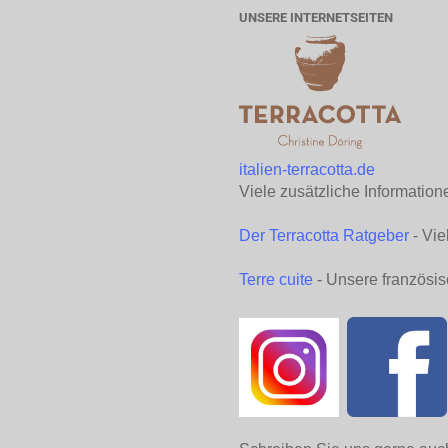
UNSERE INTERNETSEITEN
italien-terracotta.de
Viele zusätzliche Information
Der Terracotta Ratgeber
- Vie
Terre cuite
- Unsere französis