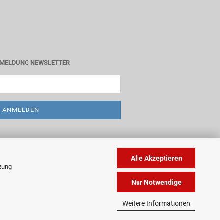
MELDUNG NEWSLETTER
Alle Akzeptieren
tzung
Nur Notwendige
Weitere Informationen