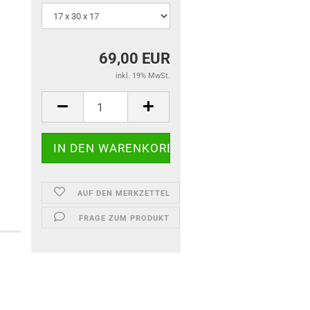
69,00 EUR
inkl. 19% MwSt.
AUF DEN MERKZETTEL
FRAGE ZUM PRODUKT