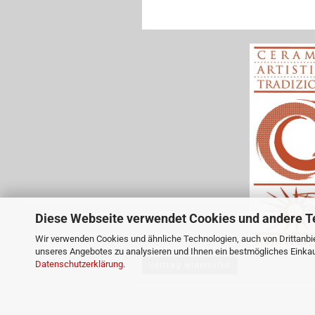
Diese Webseite verwendet Cookies und andere T
Wir verwenden Cookies und ähnliche Technologien, auch von Drittanbie
unseres Angebotes zu analysieren und Ihnen ein bestmögliches Einkauf
Datenschutzerklärung
.
Vertrag widerrufen