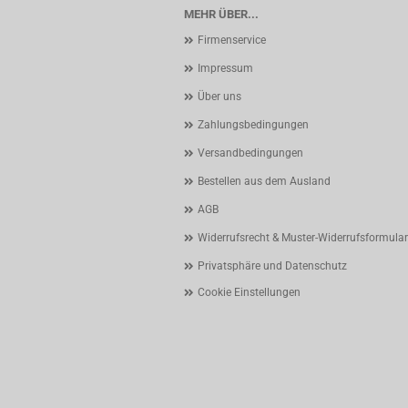
MEHR ÜBER...
Firmenservice
Impressum
Über uns
Zahlungsbedingungen
Versandbedingungen
Bestellen aus dem Ausland
AGB
Widerrufsrecht & Muster-Widerrufsformular
Privatsphäre und Datenschutz
Cookie Einstellungen