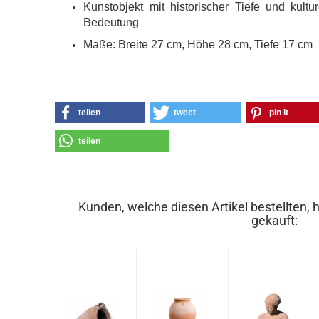
Kunstobjekt mit historischer Tiefe und kultur
Bedeutung
Maße: Breite 27 cm, Höhe 28 cm, Tiefe 17 cm
teilen
tweet
pin it
teilen
Kunden, welche diesen Artikel bestellten, 
gekauft: