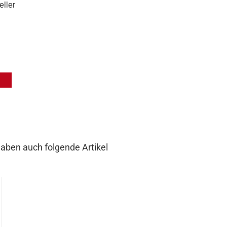
eller
haben auch folgende Artikel