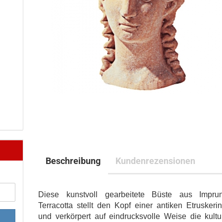
Beschreibung
Kundenrezensionen
Diese kunstvoll gearbeitete Büste aus Imprun
Terracotta stellt den Kopf einer antiken Etruskeri
und verkörpert auf eindrucksvolle Weise die kultu