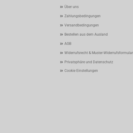
Über uns
Zahlungsbedingungen
Versandbedingungen
Bestellen aus dem Ausland
AGB
Widerrufsrecht & Muster-Widerrufsformular
Privatsphäre und Datenschutz
Cookie Einstellungen