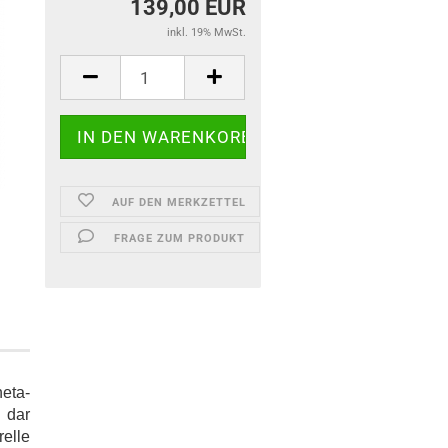
139,00 EUR
inkl. 19% MwSt.
AUF DEN MERKZETTEL
FRAGE ZUM PRODUKT
eta-
n dar
relle