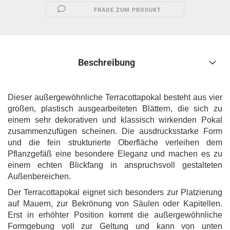
FRAGE ZUM PRODUKT
Beschreibung
Dieser außergewöhnliche Terracottapokal besteht aus vier
großen, plastisch ausgearbeiteten Blättern, die sich zu
einem sehr dekorativen und klassisch wirkenden Pokal
zusammenzufügen scheinen. Die ausdrucksstarke Form
und die fein strukturierte Oberfläche verleihen dem
Pflanzgefäß eine besondere Eleganz und machen es zu
einem echten Blickfang in anspruchsvoll gestalteten
Außenbereichen.
Der Terracottapokal eignet sich besonders zur Platzierung
auf Mauern, zur Bekrönung von Säulen oder Kapitellen.
Erst in erhöhter Position kommt die außergewöhnliche
Formgebung voll zur Geltung und kann von unten