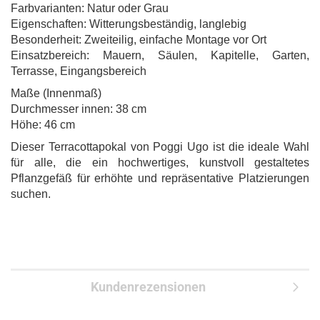
Farbvarianten: Natur oder Grau
Eigenschaften: Witterungsbeständig, langlebig
Besonderheit: Zweiteilig, einfache Montage vor Ort
Einsatzbereich: Mauern, Säulen, Kapitelle, Garten,
Terrasse, Eingangsbereich
Maße (Innenmaß)
Durchmesser innen: 38 cm
Höhe: 46 cm
Dieser Terracottapokal von Poggi Ugo ist die ideale Wahl
für alle, die ein hochwertiges, kunstvoll gestaltetes
Pflanzgefäß für erhöhte und repräsentative Platzierungen
suchen.
Kundenrezensionen