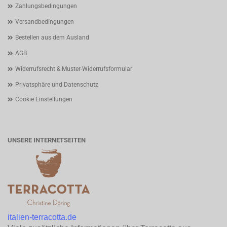
Zahlungsbedingungen
Versandbedingungen
Bestellen aus dem Ausland
AGB
Widerrufsrecht & Muster-Widerrufsformular
Privatsphäre und Datenschutz
Cookie Einstellungen
UNSERE INTERNETSEITEN
italien-terracotta.de