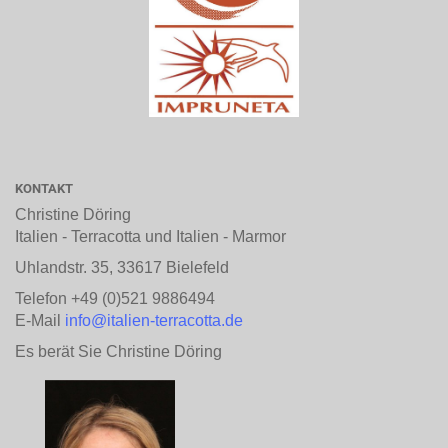
KONTAKT
Christine Döring
Italien - Terracotta und Italien - Marmor
Uhlandstr. 35, 33617 Bielefeld
Telefon +49 (0)521 9886494
E-Mail
info@italien-terracotta.de
Es berät Sie Christine Döring