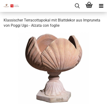
Klassischer Terracottapokal mit Blattdekor aus Impruneta
von Poggi Ugo - Alzata con foglie